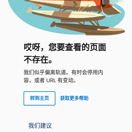
哎呀，您要查看的页面
不存在。
我们似乎偏离轨道。有时会停用内
容，或者 URL 有变动。
转到主页
获取更多帮助