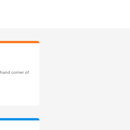
 hand corner of