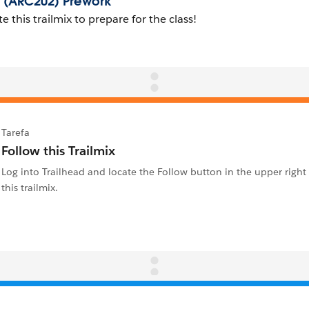
Tarefa
Follow this Trailmix
Log into Trailhead and locate the Follow button in the upper right
this trailmix.