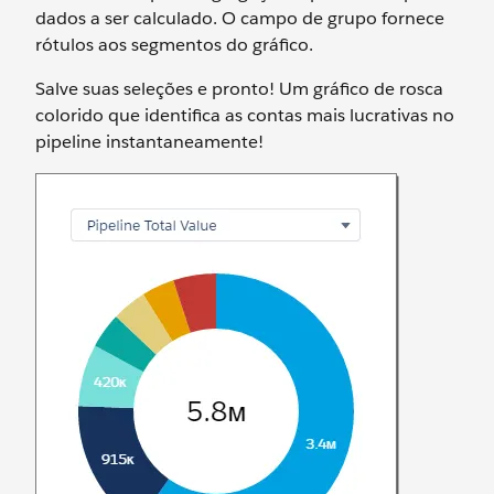
dados a ser calculado. O campo de grupo fornece
rótulos aos segmentos do gráfico.
Salve suas seleções e pronto! Um gráfico de rosca
colorido que identifica as contas mais lucrativas no
pipeline instantaneamente!