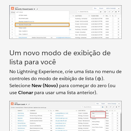
Um novo modo de exibição de
lista para você
No Lightning Experience, crie uma lista no menu de
controles do modo de exibição de lista (
).
Selecione
New (Novo)
para começar do zero (ou
use
Clonar
para usar uma lista anterior).