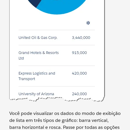
Você pode visualizar os dados do modo de exibição
de lista em três tipos de gráfico: barra vertical,
barra horizontal e rosca. Passe por todas as opções