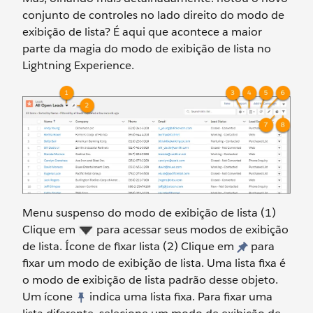
conjunto de controles no lado direito do modo de
exibição de lista? É aqui que acontece a maior
parte da magia do modo de exibição de lista no
Lightning Experience.
Menu suspenso do modo de exibição de lista (1)
Clique em
para acessar seus modos de exibição
de lista. Ícone de fixar lista (2) Clique em
para
fixar um modo de exibição de lista. Uma lista fixa é
o modo de exibição de lista padrão desse objeto.
Um ícone
indica uma lista fixa. Para fixar uma