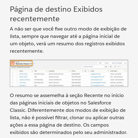
Página de destino Exibidos
recentemente
A não ser que você fixe outro modo de exibição de
lista, sempre que navegar até a página inicial de
um objeto, verá um resumo dos registros exibidos
recentemente.
O resumo se assemelha à seção Recente no início
das páginas iniciais de objetos no Salesforce
Classic. Diferentemente dos modos de exibição de
lista, não é possível filtrar, clonar ou aplicar outras
ações a essa página de destino. Os campos
exibidos são determinados pelo seu administrador.