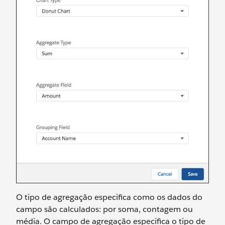
O tipo de agregação especifica como os dados do
campo são calculados: por soma, contagem ou
média. O campo de agregação especifica o tipo de