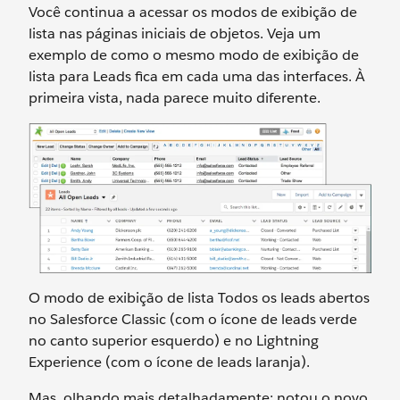
Você continua a acessar os modos de exibição de
lista nas páginas iniciais de objetos. Veja um
exemplo de como o mesmo modo de exibição de
lista para Leads fica em cada uma das interfaces. À
primeira vista, nada parece muito diferente.
O modo de exibição de lista Todos os leads abertos
no Salesforce Classic (com o ícone de leads verde
no canto superior esquerdo) e no Lightning
Experience (com o ícone de leads laranja).
Mas, olhando mais detalhadamente: notou o novo