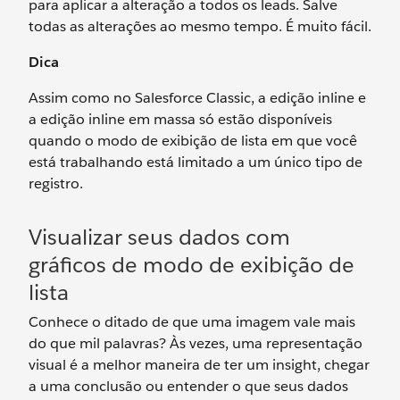
para aplicar a alteração a todos os leads. Salve
todas as alterações ao mesmo tempo. É muito fácil.
Dica
Assim como no Salesforce Classic, a edição inline e
a edição inline em massa só estão disponíveis
quando o modo de exibição de lista em que você
está trabalhando está limitado a um único tipo de
registro.
Visualizar seus dados com
gráficos de modo de exibição de
lista
Conhece o ditado de que uma imagem vale mais
do que mil palavras? Às vezes, uma representação
visual é a melhor maneira de ter um insight, chegar
a uma conclusão ou entender o que seus dados