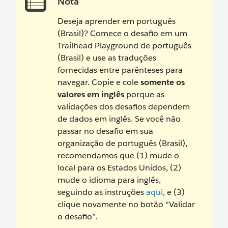
Nota
Deseja aprender em português
(Brasil)? Comece o desafio em um
Trailhead Playground de português
(Brasil) e use as traduções
fornecidas entre parênteses para
navegar. Copie e cole
somente os
valores em inglês
porque as
validações dos desafios dependem
de dados em inglês. Se você não
passar no desafio em sua
organização de português (Brasil),
recomendamos que (1) mude o
local para os Estados Unidos, (2)
mude o idioma para inglês,
seguindo as instruções
aqui
, e (3)
clique novamente no botão “Validar
o desafio”.