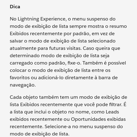
Dica
No Lightning Experience, o menu suspenso do
modo de exibição de lista sempre mostra o resumo
Exibidos recentemente por padrão, em vez de
salvar o modo de exibição de lista selecionado
atualmente para futuras visitas. Caso queira que
determinado modo de exibição de lista seja
carregado como padrão, fixe-o. Também é possível
colocar o modo de exibição de lista entre os
favoritos ou adicioná-lo diretamente à barra de
navegação.
Cada objeto também tem um modo de exibição de
lista Exibidos recentemente que você pode filtrar. É
a lista que inclui o objeto no nome, como Leads
exibidos recentemente ou Oportunidades exibidas
recentemente. Selecione-a no menu suspenso do
modo de exibição de lista.