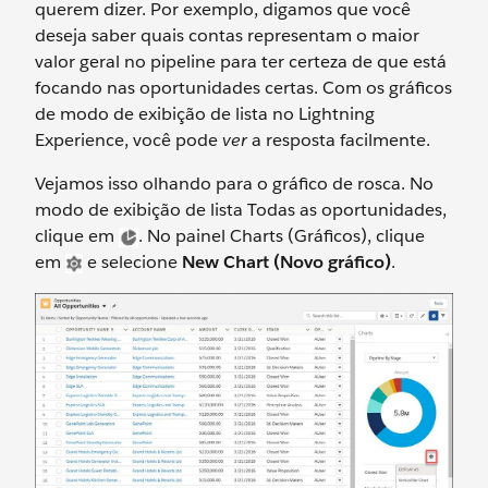
querem dizer. Por exemplo, digamos que você
deseja saber quais contas representam o maior
valor geral no pipeline para ter certeza de que está
focando nas oportunidades certas. Com os gráficos
de modo de exibição de lista no Lightning
Experience, você pode
ver
a resposta facilmente.
Vejamos isso olhando para o gráfico de rosca. No
modo de exibição de lista Todas as oportunidades,
clique em
. No painel Charts (Gráficos), clique
em
e selecione
New Chart (Novo gráfico)
.