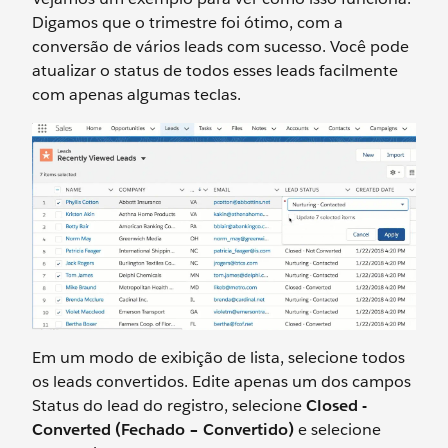
Digamos que o trimestre foi ótimo, com a
conversão de vários leads com sucesso. Você pode
atualizar o status de todos esses leads facilmente
com apenas algumas teclas.
Em um modo de exibição de lista, selecione todos
os leads convertidos. Edite apenas um dos campos
Status do lead do registro, selecione
Closed -
Converted (Fechado – Convertido)
e selecione