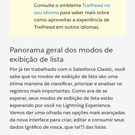
Consulte o emblema
Trailhead no
seu idioma
para saber mais sobre
como aproveitar a experiência de
Trailhead em outros idiomas.
Panorama geral dos modos de
exibição de lista
Por já ter trabalhado com o Salesforce Classic, você
sabe que os modos de exibição de lista são uma
ótima maneira de classificar, priorizar e analisar os
registros mais importantes. Como era de se
esperar, seus modos de exibição de lista estão
esperando por você no Lightning Experience.
Vamos dar uma olhada nas opções mais avançadas
da nova interface para criar, editar e consumir seus
dados (gráfico de rosca, que tal?) das listas.