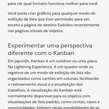
para ver qual formato funciona melhor para você.
Você pode criar gráficos para qualquer modo de
exibição de lista que tiver permissão para ver,
exceto a página de destino Exibidos recentemente
nas páginas iniciais de objetos.
Experimentar uma perspectiva
diferente com o Kanban
Em japonês, Kanban é um outdoor ou uma placa.
No Lightning Experience, é um quadro onde os
registros de um modo de exibição de lista são
organizados como cartões em colunas, facilitando
o rastreamento visual e a atualização dos
trabalhos. A visualização do Kanban está
normalmente disponível para os objetos com
visualizações de lista padrão, como contas, casos e
oportunidades. Existem várias possibilidades de se