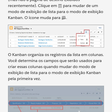
recentemente). Clique em
para mudar de um
modo de exibição de lista para o modo de exibição
Kanban. O ícone muda para
.
O Kanban organiza os registros da lista em colunas.
Você determina os campos que serão usados para
criar essas colunas quando mudar do modo de
exibição de lista para o modo de exibição Kanban
pela primeira vez.