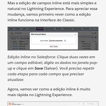
Mas a edição de campos inline está mais simples e
natural no Lightning Experience. Para apreciar essa
mudança, vamos primeiro rever como a edição
inline funciona na interface do Classic.
Edição inline no Salesforce: Clique duas vezes em
um campo editável, digite os dados na janela pop-
up e clique em
Save
(Salvar)
. Você precisa repetir
cada etapa para cada campo que precisar
atualizar.
Agora, vamos ver como a edição inline é muito
mais rápida no Lightning Experience.