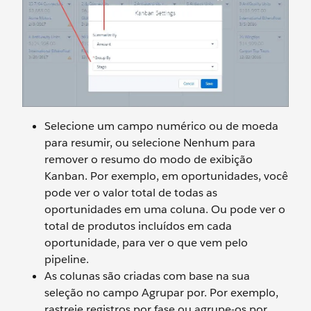
Selecione um campo numérico ou de moeda
para resumir, ou selecione Nenhum para
remover o resumo do modo de exibição
Kanban. Por exemplo, em oportunidades, você
pode ver o valor total de todas as
oportunidades em uma coluna. Ou pode ver o
total de produtos incluídos em cada
oportunidade, para ver o que vem pelo
pipeline.
As colunas são criadas com base na sua
seleção no campo Agrupar por. Por exemplo,
rastreie registros por fase ou agrupe-os por