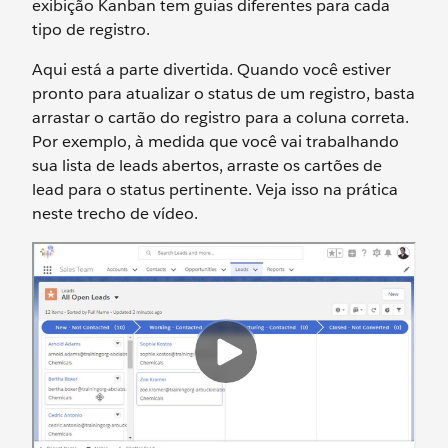
exibição Kanban tem guias diferentes para cada
tipo de registro.
Aqui está a parte divertida. Quando você estiver
pronto para atualizar o status de um registro, basta
arrastar o cartão do registro para a coluna correta.
Por exemplo, à medida que você vai trabalhando
sua lista de leads abertos, arraste os cartões de
lead para o status pertinente. Veja isso na prática
neste trecho de vídeo.