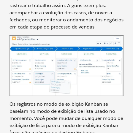
rastrear o trabalho assim. Alguns exemplos:
acompanhar a evolução dos casos, de novos a
fechados, ou monitorar o andamento dos negócios
em cada etapa do processo de vendas.
Os registros no modo de exibição Kanban se
baseiam no modo de exibição de lista usado no
momento. Você pode mudar de qualquer modo de
exibição de lista para o modo de exibição Kanban
(mas não a página de destino Exibidos