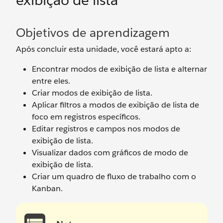
exibição de lista
Objetivos de aprendizagem
Após concluir esta unidade, você estará apto a:
Encontrar modos de exibição de lista e alternar
entre eles.
Criar modos de exibição de lista.
Aplicar filtros a modos de exibição de lista de
foco em registros específicos.
Editar registros e campos nos modos de
exibição de lista.
Visualizar dados com gráficos de modo de
exibição de lista.
Criar um quadro de fluxo de trabalho com o
Kanban.