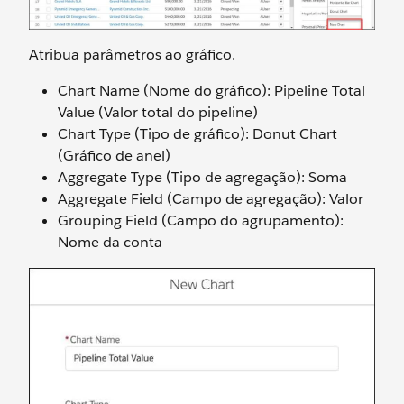
Atribua parâmetros ao gráfico.
Chart Name (Nome do gráfico): Pipeline Total
Value (Valor total do pipeline)
Chart Type (Tipo de gráfico): Donut Chart
(Gráfico de anel)
Aggregate Type (Tipo de agregação): Soma
Aggregate Field (Campo de agregação): Valor
Grouping Field (Campo do agrupamento):
Nome da conta