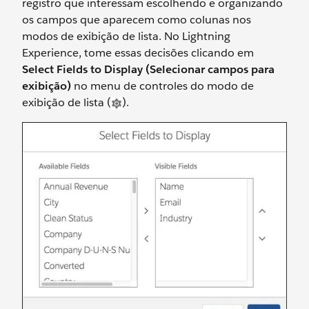
registro que interessam escolhendo e organizando
os campos que aparecem como colunas nos
modos de exibição de lista. No Lightning
Experience, tome essas decisões clicando em
Select Fields to Display (Selecionar campos para
exibição)
no menu de controles do modo de
exibição de lista (
).