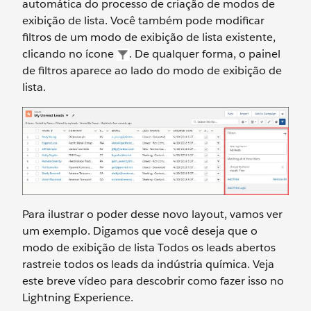
automática do processo de criação de modos de
exibição de lista. Você também pode modificar
filtros de um modo de exibição de lista existente,
clicando no ícone
. De qualquer forma, o painel
de filtros aparece ao lado do modo de exibição de
lista.
Para ilustrar o poder desse novo layout, vamos ver
um exemplo. Digamos que você deseja que o
modo de exibição de lista Todos os leads abertos
rastreie todos os leads da indústria química. Veja
este breve vídeo para descobrir como fazer isso no
Lightning Experience.