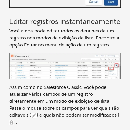
Editar registros instantaneamente
Você ainda pode editar todos os detalhes de um
registro nos modos de exibição de lista. Encontre a
opção Editar no menu de ação de um registro.
Assim como no Salesforce Classic, você pode
atualizar vários campos de um registro
diretamente em um modo de exibição de lista.
Passe o mouse sobre os campos para ver quais são
editáveis (
) e quais não podem ser modificados (
).