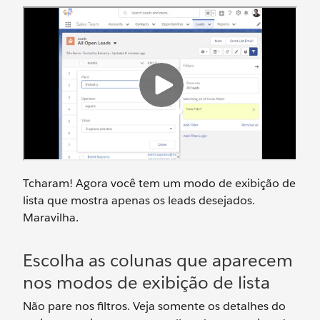
Tcharam! Agora você tem um modo de exibição de
lista que mostra apenas os leads desejados.
Maravilha.
Escolha as colunas que aparecem
nos modos de exibição de lista
Não pare nos filtros. Veja somente os detalhes do