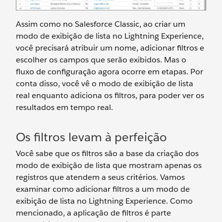
Assim como no Salesforce Classic, ao criar um
modo de exibição de lista no Lightning Experience,
você precisará atribuir um nome, adicionar filtros e
escolher os campos que serão exibidos. Mas o
fluxo de configuração agora ocorre em etapas. Por
conta disso, você vê o modo de exibição de lista
real enquanto adiciona os filtros, para poder ver os
resultados em tempo real.
Os filtros levam à perfeição
Você sabe que os filtros são a base da criação dos
modo de exibição de lista que mostram apenas os
registros que atendem a seus critérios. Vamos
examinar como adicionar filtros a um modo de
exibição de lista no Lightning Experience. Como
mencionado, a aplicação de filtros é parte