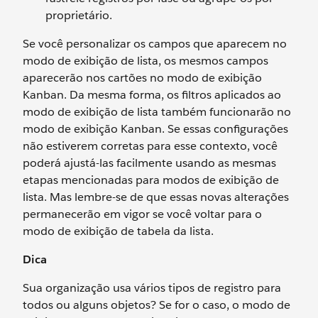
proprietário.
Se você personalizar os campos que aparecem no
modo de exibição de lista, os mesmos campos
aparecerão nos cartões no modo de exibição
Kanban. Da mesma forma, os filtros aplicados ao
modo de exibição de lista também funcionarão no
modo de exibição Kanban. Se essas configurações
não estiverem corretas para esse contexto, você
poderá ajustá-las facilmente usando as mesmas
etapas mencionadas para modos de exibição de
lista. Mas lembre-se de que essas novas alterações
permanecerão em vigor se você voltar para o
modo de exibição de tabela da lista.
Dica
Sua organização usa vários tipos de registro para
todos ou alguns objetos? Se for o caso, o modo de