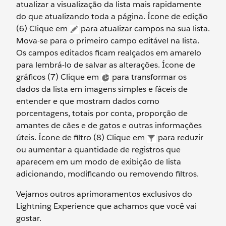
atualizar a visualização da lista mais rapidamente
do que atualizando toda a página. Ícone de edição
(6) Clique em
para atualizar campos na sua lista.
Mova-se para o primeiro campo editável na lista.
Os campos editados ficam realçados em amarelo
para lembrá-lo de salvar as alterações. Ícone de
gráficos (7) Clique em
para transformar os
dados da lista em imagens simples e fáceis de
entender e que mostram dados como
porcentagens, totais por conta, proporção de
amantes de cães e de gatos e outras informações
úteis. Ícone de filtro (8) Clique em
para reduzir
ou aumentar a quantidade de registros que
aparecem em um modo de exibição de lista
adicionando, modificando ou removendo filtros.
Vejamos outros aprimoramentos exclusivos do
Lightning Experience que achamos que você vai
gostar.