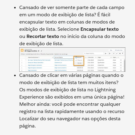
Cansado de ver somente parte de cada campo
em um modo de exibição de lista? É fácil
encapsular texto em colunas de modos de
exibição de lista. Selecione
Encapsular texto
ou
Recortar texto
no início da coluna do modo
de exibição de lista.
Cansado de clicar em várias páginas quando o
modo de exibição de lista tem muitos itens?
Os modos de exibição de lista no Lightning
Experience são exibidos em uma única página!
Melhor ainda: você pode encontrar qualquer
registro na lista rapidamente usando o recurso
Localizar do seu navegador nas opções desta
página.