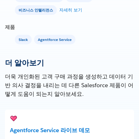
자세히 보기
비즈니스 인텔리전스
제품
Slack
Agentforce Service
더 알아보기
더욱 개인화된 고객 구매 과정을 생성하고 데이터 기
반 의사 결정을 내리는 데 다른 Salesforce 제품이 어
떻게 도움이 되는지 알아보세요.
Agentforce Service 라이브 데모