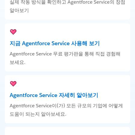
실제 작동 방식을 확인하고 Agentforce Service의 장점
알아보기
지금 Agentforce Service 사용해 보기
Agentforce Service 무료 평가판을 통해 직접 경험해
보세요.
Agentforce Service 자세히 알아보기
Agentforce Service이(가) 모든 규모의 기업에 어떻게
도움이 되는지 알아보세요.