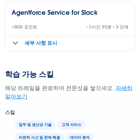
Agentforce Service for Slack
+800 포인트
~1시간 35분 • 3 단계
세부 사항 표시
학습 가능 스킬
해당 트레일을 완료하여 전문성을 쌓으세요.
자세히
알아보기
스킬
업무 및 생산성 기술
고객 서비스
비판적 사고 및 문제 해결
데이터 분석