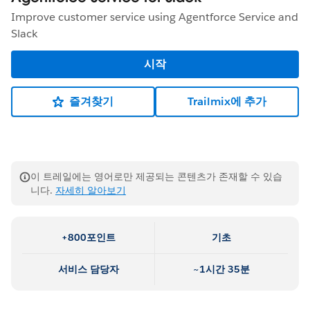
Improve customer service using Agentforce Service and
Slack
시작
즐겨찾기
Trailmix에 추가
이 트레일에는 영어로만 제공되는 콘텐츠가 존재할 수 있습
니다.
자세히 알아보기
+800포인트
기초
서비스 담당자
~1시간 35분