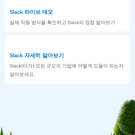
Slack 라이브 데모
실제 작동 방식을 확인하고 Slack의 장점 알아보기
Slack 자세히 알아보기
Slack이(가) 모든 규모의 기업에 어떻게 도움이 되는지
알아보세요.