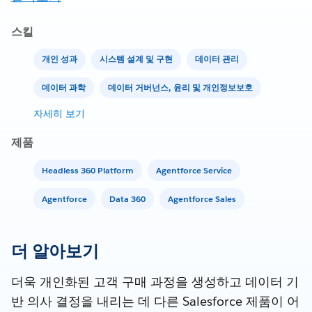
스킬
개인 성과
시스템 설계 및 구현
데이터 관리
데이터 과학
데이터 거버넌스, 윤리 및 개인정보보호
자세히 보기
제품
Headless 360 Platform
Agentforce Service
Agentforce
Data 360
Agentforce Sales
더 알아보기
더욱 개인화된 고객 구매 과정을 생성하고 데이터 기
반 의사 결정을 내리는 데 다른 Salesforce 제품이 어