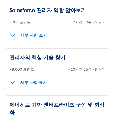
Salesforce 관리자 역할 알아보기
+700 포인트
~2시간 30분 • 4 단계
세부 사항 표시
관리자의 핵심 기술 쌓기
+8,000 포인트
~10시간 25분 • 9 단계
세부 사항 표시
에이전트 기반 엔터프라이즈 구성 및 최적
화