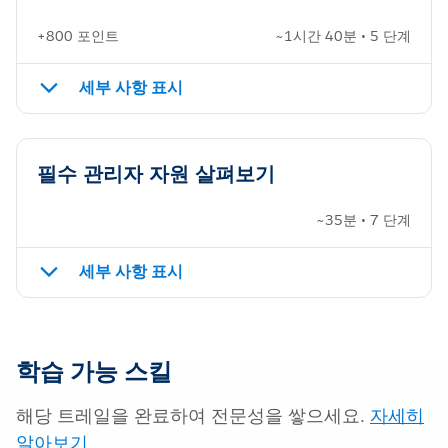
+800 포인트
~1시간 40분 • 5 단계
세부 사항 표시
필수 관리자 자원 살펴보기
~35분 • 7 단계
세부 사항 표시
학습 가능 스킬
해당 트레일을 완료하여 전문성을 쌓으세요.
자세히
알아보기