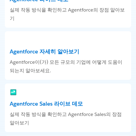
실제 작동 방식을 확인하고 Agentforce의 장점 알아보
기
Agentforce 자세히 알아보기
Agentforce이(가) 모든 규모의 기업에 어떻게 도움이
되는지 알아보세요.
Agentforce Sales 라이브 데모
실제 작동 방식을 확인하고 Agentforce Sales의 장점
알아보기