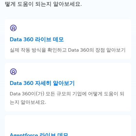
떻게 도움이 되는지 알아보세요.
Data 360 라이브 데모
실제 작동 방식을 확인하고 Data 360의 장점 알아보기
Data 360 자세히 알아보기
Data 360이(가) 모든 규모의 기업에 어떻게 도움이 되
는지 알아보세요.
Agentforce 라이브 데모