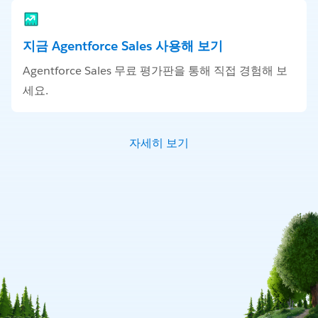
지금 Agentforce Sales 사용해 보기
Agentforce Sales 무료 평가판을 통해 직접 경험해 보
세요.
자세히 보기