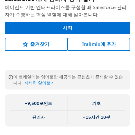
에이전트 기반 엔터프라이즈를 구성할 때 Salesforce 관리
자가 수행하는 핵심 역할에 대해 알아봅니다.
시작
즐겨찾기
Trailmix에 추가
이 트레일에는 영어로만 제공되는 콘텐츠가 존재할 수 있습
니다.
자세히 알아보기
+9,500포인트
기초
관리자
~15시간 10분