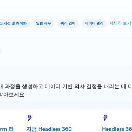
자세히 보기
스 개선 및 최적화
일반 재무
쿼리 언어
데이터 관리
 과정을 생성하고 데이터 기반 의사 결정을 내리는 데 다른 S
알아보세요.
form 라
지금 Headless 360
Headless 3