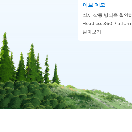
이브 데모
실제 작동 방식을 확인
Headless 360 Platf
알아보기