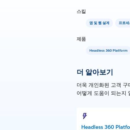
스킬
앱 및 웹 설계
프로세
제품
Headless 360 Platform
더 알아보기
더욱 개인화된 고객 구매
어떻게 도움이 되는지 
Headless 360 Plat