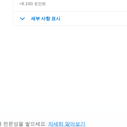
+8,100 포인트
세부 사항 표시
여 전문성을 쌓으세요.
자세히 알아보기