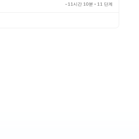
~11시간 10분 • 11 단계