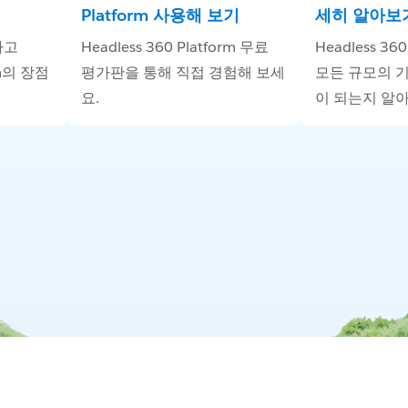
Platform 사용해 보기
세히 알아보
하고
Headless 360 Platform 무료
Headless 36
orm의 장점
평가판을 통해 직접 경험해 보세
모든 규모의 
요.
이 되는지 알