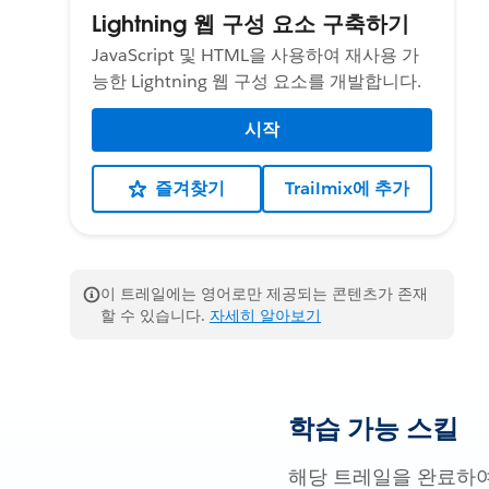
Lightning 웹 구성 요소 구축하기
JavaScript 및 HTML을 사용하여 재사용 가
능한 Lightning 웹 구성 요소를 개발합니다.
시작
즐겨찾기
Trailmix에 추가
이 트레일에는 영어로만 제공되는 콘텐츠가 존재
할 수 있습니다.
자세히 알아보기
학습 가능 스킬
해당 트레일을 완료하