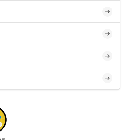
미완료
미완료
미완료
미완료
0분