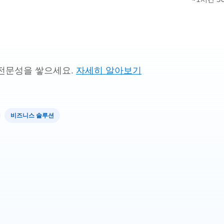
전문성을 쌓으세요.
자세히 알아보기
비즈니스 솔루션