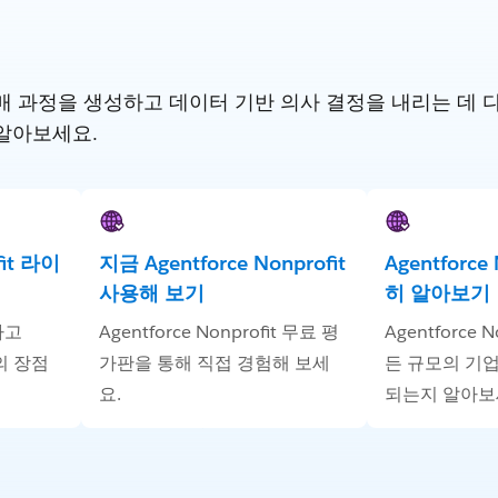
 과정을 생성하고 데이터 기반 의사 결정을 내리는 데 다른 S
알아보세요.
fit 라이
지금 Agentforce Nonprofit
Agentforce
사용해 보기
히 알아보기
하고
Agentforce Nonprofit 무료 평
Agentforce 
t의 장점
가판을 통해 직접 경험해 보세
든 규모의 기
요.
되는지 알아보