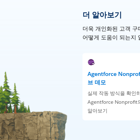
더 알아보기
더욱 개인화된 고객 구매
어떻게 도움이 되는지 
Agentforce Nonpro
브 데모
실제 작동 방식을 확인
Agentforce Nonprofi
알아보기