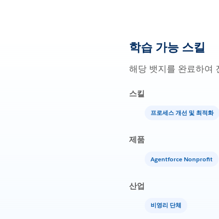
학습 가능 스킬
해당 뱃지를 완료하여 
스킬
프로세스 개선 및 최적화
제품
Agentforce Nonprofit
산업
비영리 단체