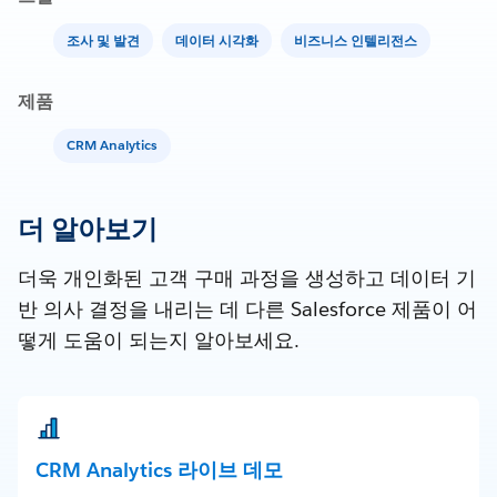
조사 및 발견
데이터 시각화
비즈니스 인텔리전스
제품
CRM Analytics
더 알아보기
더욱 개인화된 고객 구매 과정을 생성하고 데이터 기
반 의사 결정을 내리는 데 다른 Salesforce 제품이 어
떻게 도움이 되는지 알아보세요.
CRM Analytics 라이브 데모