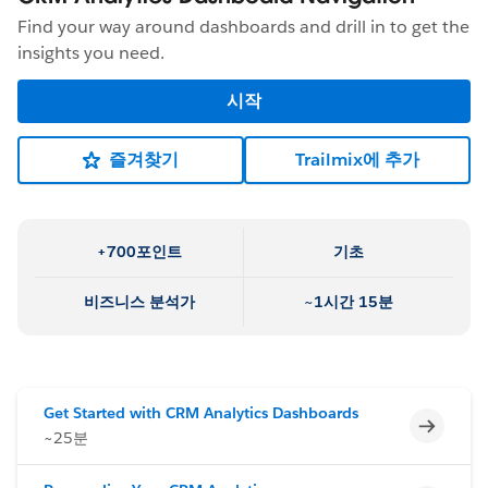
Find your way around dashboards and drill in to get the
insights you need.
시작
즐겨찾기
Trailmix에 추가
+700포인트
기초
비즈니스 분석가
~1시간 15분
Get Started with CRM Analytics Dashboards
미완료
~25분