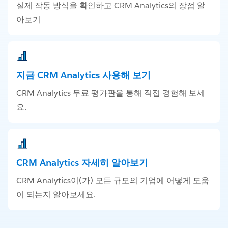
실제 작동 방식을 확인하고 CRM Analytics의 장점 알
아보기
지금 CRM Analytics 사용해 보기
CRM Analytics 무료 평가판을 통해 직접 경험해 보세
요.
CRM Analytics 자세히 알아보기
CRM Analytics이(가) 모든 규모의 기업에 어떻게 도움
이 되는지 알아보세요.