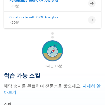
Personalize Your CRM Analytics
미완료
~30분
Collaborate with CRM Analytics
미완료
~20분
~1시간 15분
학습 가능 스킬
해당 뱃지를 완료하여 전문성을 쌓으세요.
자세히 알
아보기
스킬