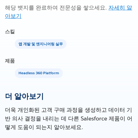
해당 뱃지를 완료하여 전문성을 쌓으세요.
자세히 알
아보기
스킬
앱 개발 및 엔지니어링 실무
제품
Headless 360 Platform
더 알아보기
더욱 개인화된 고객 구매 과정을 생성하고 데이터 기
반 의사 결정을 내리는 데 다른 Salesforce 제품이 어
떻게 도움이 되는지 알아보세요.