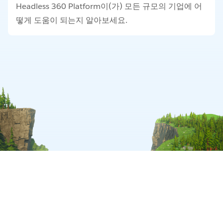
Headless 360 Platform이(가) 모든 규모의 기업에 어
떻게 도움이 되는지 알아보세요.