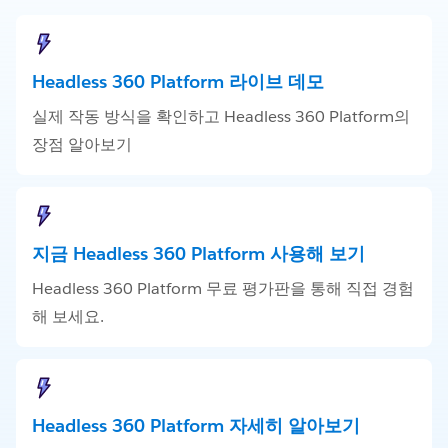
Headless 360 Platform 라이브 데모
실제 작동 방식을 확인하고 Headless 360 Platform의
장점 알아보기
지금 Headless 360 Platform 사용해 보기
Headless 360 Platform 무료 평가판을 통해 직접 경험
해 보세요.
Headless 360 Platform 자세히 알아보기