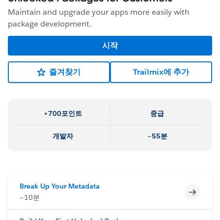
Maintain and upgrade your apps more easily with
package development.
시작
즐겨찾기
Trailmix에 추가
+700포인트
중급
개발자
~55분
Break Up Your Metadata
미완료
~10분