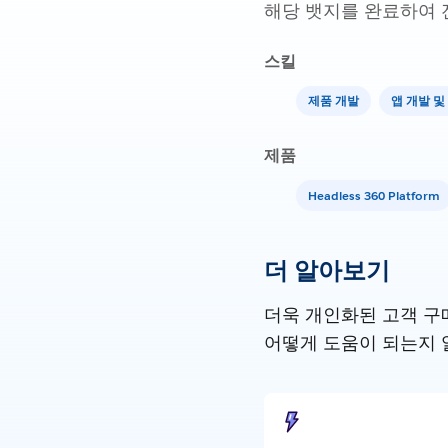
해당 뱃지를 완료하여 
스킬
제품 개발
앱 개발 
제품
Headless 360 Platform
더 알아보기
더욱 개인화된 고객 구매
어떻게 도움이 되는지 