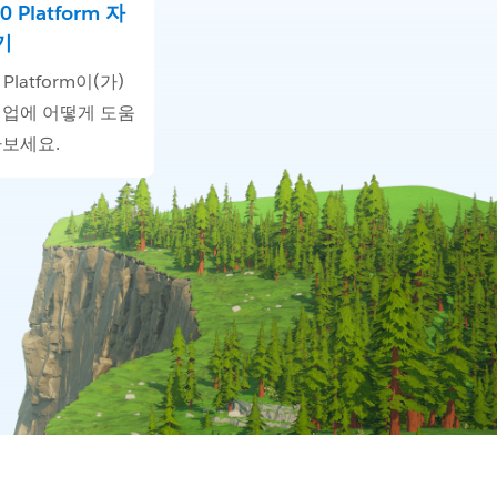
60 Platform 자
기
0 Platform이(가)
기업에 어떻게 도움
아보세요.