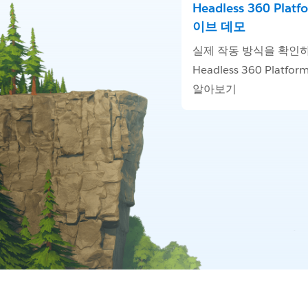
Headless 360 Plat
이브 데모
실제 작동 방식을 확인
Headless 360 Platf
알아보기