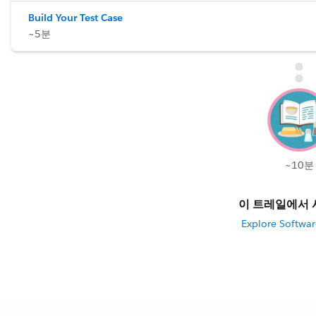
Build Your Test Case
~5분
~10분
이 트레일에서 
Explore Softwar