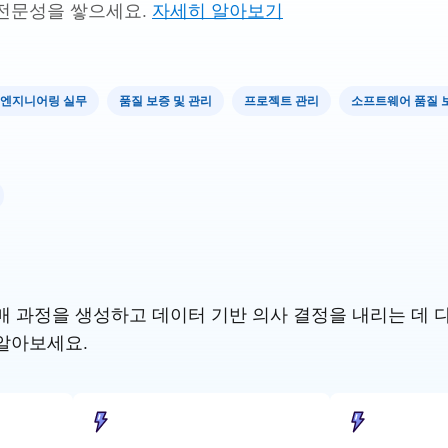
전문성을 쌓으세요.
자세히 알아보기
및 엔지니어링 실무
품질 보증 및 관리
프로젝트 관리
소프트웨어 품질 
 과정을 생성하고 데이터 기반 의사 결정을 내리는 데 다른 S
알아보세요.