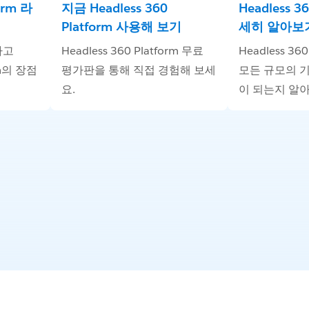
form 라
지금 Headless 360
Headless 3
Platform 사용해 보기
세히 알아보
하고
Headless 360 Platform 무료
Headless 36
orm의 장점
평가판을 통해 직접 경험해 보세
모든 규모의 
요.
이 되는지 알