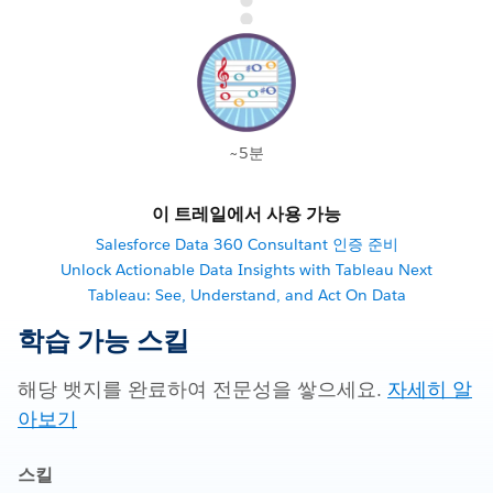
~5분
이 트레일에서 사용 가능
Salesforce Data 360 Consultant 인증 준비
Unlock Actionable Data Insights with Tableau Next
Tableau: See, Understand, and Act On Data
학습 가능 스킬
해당 뱃지를 완료하여 전문성을 쌓으세요.
자세히 알
아보기
스킬