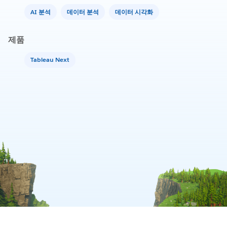
AI 분석
데이터 분석
데이터 시각화
제품
Tableau Next