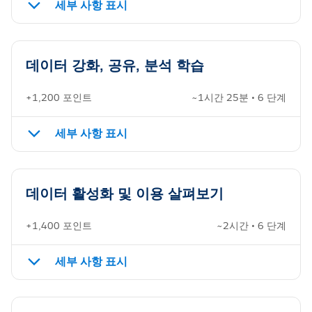
세부 사항 표시
데이터 강화, 공유, 분석 학습
+1,200 포인트
~1시간 25분 • 6 단계
세부 사항 표시
데이터 활성화 및 이용 살펴보기
+1,400 포인트
~2시간 • 6 단계
세부 사항 표시