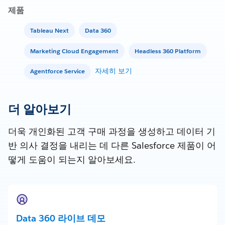
제품
Tableau Next
Data 360
Marketing Cloud Engagement
Headless 360 Platform
자세히 보기
Agentforce Service
더 알아보기
더욱 개인화된 고객 구매 과정을 생성하고 데이터 기
반 의사 결정을 내리는 데 다른 Salesforce 제품이 어
떻게 도움이 되는지 알아보세요.
Data 360 라이브 데모