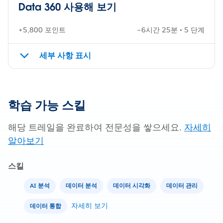
Data 360 사용해 보기
+5,800 포인트
~6시간 25분 • 5 단계
세부 사항 표시
학습 가능 스킬
해당 트레일을 완료하여 전문성을 쌓으세요.
자세히
알아보기
스킬
AI 분석
데이터 분석
데이터 시각화
데이터 관리
자세히 보기
데이터 통합