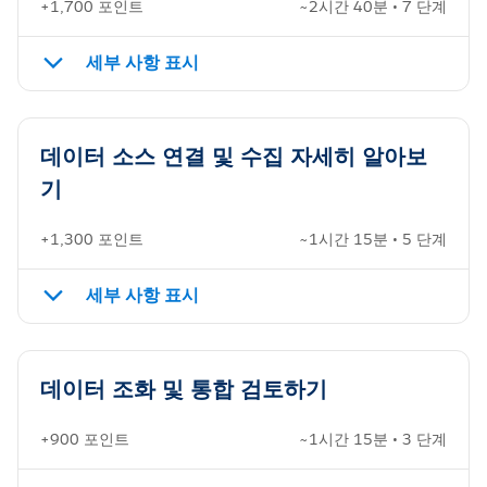
+1,700 포인트
~2시간 40분 • 7 단계
세부 사항 표시
데이터 소스 연결 및 수집 자세히 알아보
기
+1,300 포인트
~1시간 15분 • 5 단계
세부 사항 표시
데이터 조화 및 통합 검토하기
+900 포인트
~1시간 15분 • 3 단계