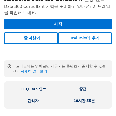
Data 360 Consultant 시험을 준비하고 있나요? 이 트레일
을 확인해 보세요.
시작
즐겨찾기
Trailmix에 추가
이 트레일에는 영어로만 제공되는 콘텐츠가 존재할 수 있습
니다.
자세히 알아보기
+13,500포인트
중급
관리자
~16시간 55분