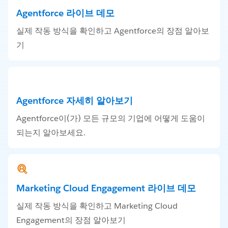
Agentforce 라이브 데모
실제 작동 방식을 확인하고 Agentforce의 장점 알아보
기
Agentforce 자세히 알아보기
Agentforce이(가) 모든 규모의 기업에 어떻게 도움이
되는지 알아보세요.
Marketing Cloud Engagement 라이브 데모
실제 작동 방식을 확인하고 Marketing Cloud
Engagement의 장점 알아보기