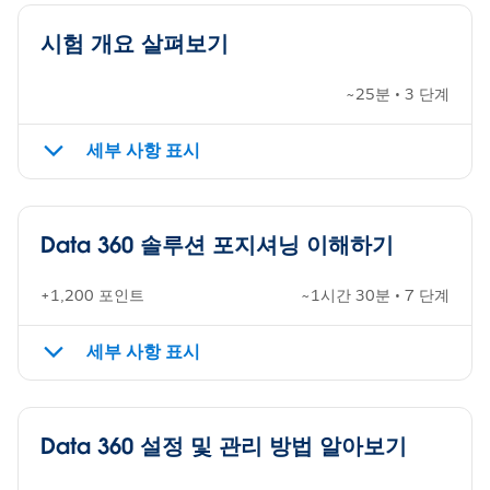
시험 개요 살펴보기
~25분 • 3 단계
세부 사항 표시
Data 360 솔루션 포지셔닝 이해하기
+1,200 포인트
~1시간 30분 • 7 단계
세부 사항 표시
Data 360 설정 및 관리 방법 알아보기