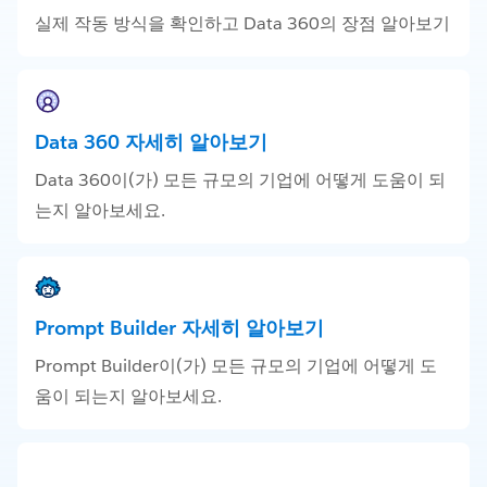
실제 작동 방식을 확인하고 Data 360의 장점 알아보기
Data 360 자세히 알아보기
Data 360이(가) 모든 규모의 기업에 어떻게 도움이 되
는지 알아보세요.
Prompt Builder 자세히 알아보기
Prompt Builder이(가) 모든 규모의 기업에 어떻게 도
움이 되는지 알아보세요.