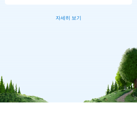
자세히 보기