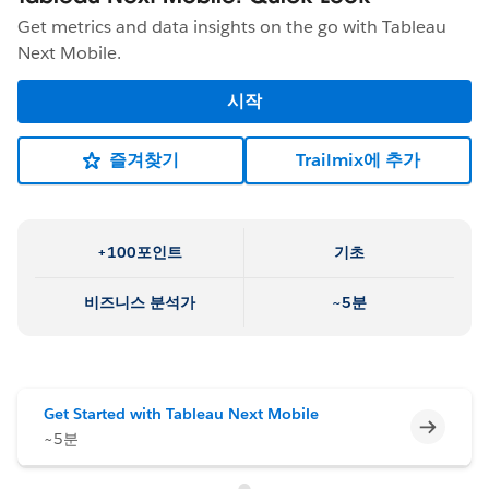
Get metrics and data insights on the go with Tableau
Next Mobile.
시작
즐겨찾기
Trailmix에 추가
+100포인트
기초
비즈니스 분석가
~5분
Get Started with Tableau Next Mobile
미완료
~5분