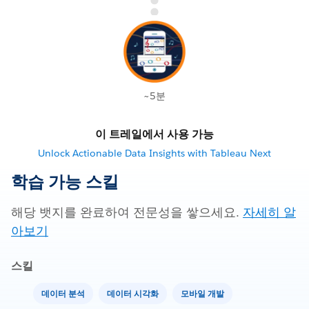
~5분
이 트레일에서 사용 가능
Unlock Actionable Data Insights with Tableau Next
학습 가능 스킬
해당 뱃지를 완료하여 전문성을 쌓으세요.
자세히 알
아보기
스킬
데이터 분석
데이터 시각화
모바일 개발