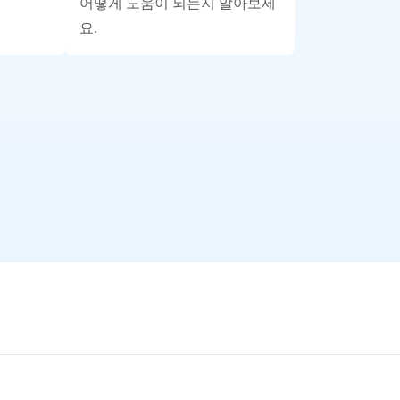
어떻게 도움이 되는지 알아보세
요.