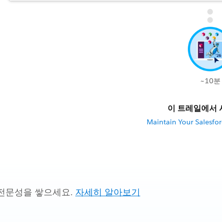
~10분
이 트레일에서 
Maintain Your Salesforc
전문성을 쌓으세요.
자세히 알아보기