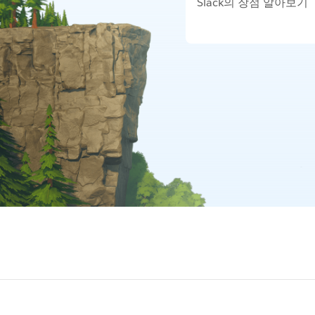
Slack의 장점 알아보기