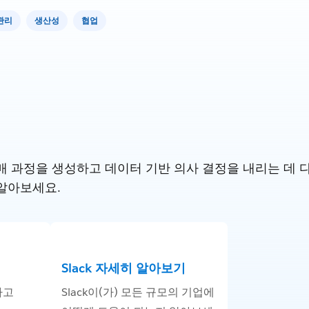
관리
생산성
협업
 과정을 생성하고 데이터 기반 의사 결정을 내리는 데 다른 S
알아보세요.
Slack 자세히 알아보기
하고
Slack이(가) 모든 규모의 기업에