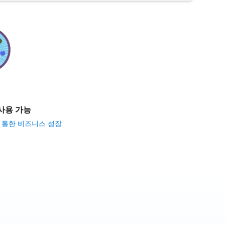
사용 가능
ons을 통한 비즈니스 성장