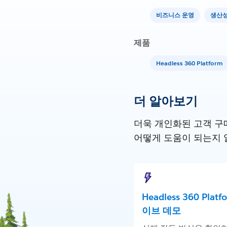
비즈니스 운영
생산
제품
Headless 360 Platform
더 알아보기
더욱 개인화된 고객 구매
어떻게 도움이 되는지 
Headless 360 Plat
이브 데모