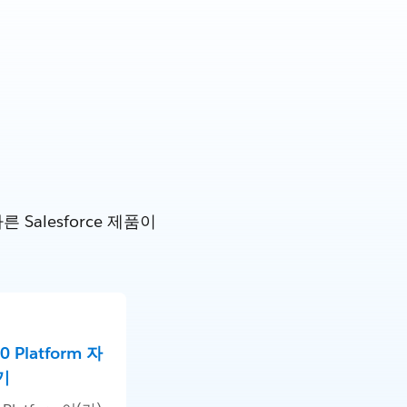
alesforce 제품이
60 Platform 자
기