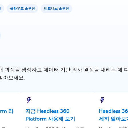
성
클라우드 솔루션
비즈니스 솔루션
 과정을 생성하고 데이터 기반 의사 결정을 내리는 데 다른 S
알아보세요.
form 라
지금 Headless 360
Headless 3
Platform 사용해 보기
세히 알아보