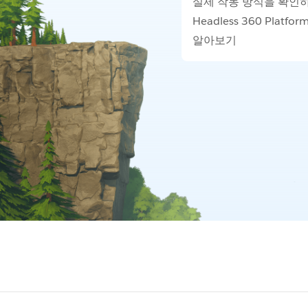
실제 작동 방식을 확인
Headless 360 Platf
알아보기