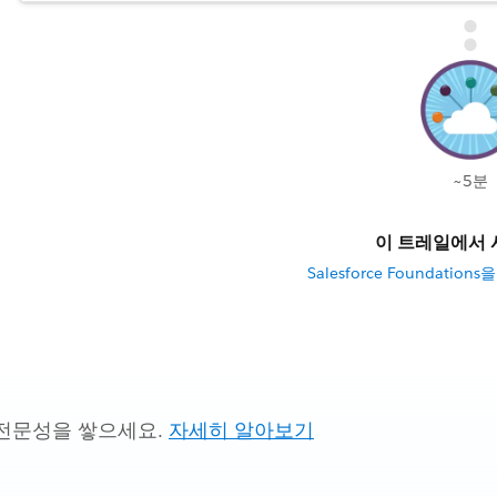
~5분
이 트레일에서 
Salesforce Foundati
전문성을 쌓으세요.
자세히 알아보기