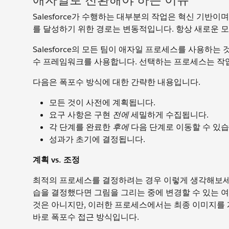
Salesforce가 수행하는 대부분의 작업은 혁신 기반이
를 달성하기 위한 경로는 변동적입니다. 항상 새로운 
Salesforce의 모든 팀이 애자일 프로세스를 사용하
수 프레임워크를 사용합니다. 선택하는 프로세스는 작업
다음은 폭포수 방식에 대한 간략한 내용입니다.
모든 것이 사전에 계획됩니다.
요구 사항은 구현
전에
세밀하게 수집됩니다.
각 단계를 완료한
후에
다음 단계로 이동할 수 있습
성과가 초기에 결정됩니다.
계획 vs. 조정
최적의 프로세스를 결정하려는 경우 이렇게 생각해보세요.
습을 결정했다면 그림을 그리는 중에 변경할 수 있는 여
것은 아니지만, 이러한 프로세스에서는 최종 이미지를 
바로 폭포수 접근 방식입니다.