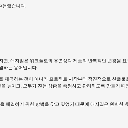
 수행했습니다.
자면, 애자일은 워크플로의 유연성과 제품의 반복적인 변경을 요
포괄하는 용어입니다.
품을 제공하는 것이 아니라 프로젝트 시작부터 점진적으로 산출물
질을 높이고, 모두가 진행 상황을 측정하고 관리하도록 만들기 때
장통을 해결하기 위한 방법을 찾고 있었기 때문에 애자일은 완벽한 