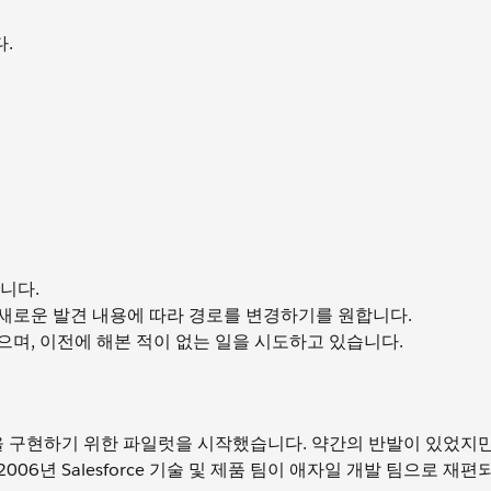
.
니다.
새로운 발견 내용에 따라 경로를 변경하기를 원합니다.
으며, 이전에 해본 적이 없는 일을 시도하고 있습니다.
관행을 구현하기 위한 파일럿을 시작했습니다. 약간의 반발이 있었지만
 2006년 Salesforce 기술 및 제품 팀이 애자일 개발 팀으로 재