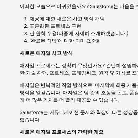
어떠한 모습으로 바뀌었을까요? Salesforce는 다음을
제공에 대한 새로운 사고 방식 채택
표준화된 프로세스 구현
린 원칙 수용(나중에 자세히 소개하겠습니다!)
'완료된 작업'에 대한 의미 표준화
새로운 애자일 사고 방식
애자일 프로세스는 정확히 무엇인가요? 간단히 설명하
한 기술 관행, 프로세스, 프레임워크, 원칙 및 가치를 
애자일은 반복적인 작업 방식으로, 마지막에 최종 제
방식을 일컫습니다. 애자일은 팀 간의 조정을 돕고, 품
게 더 많은 가치를 더 빨리 제공할 수 있습니다.
Salesforce는 커뮤니케이션 문제와 확장에 따른 성
했습니다.
새로운 애자일 프로세스의 간략한 개요