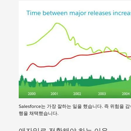
Salesforce는 가장 잘하는 일을 했습니다. 즉 위험
행을 채택했습니다.
애자일로 전환해야 하는 이유