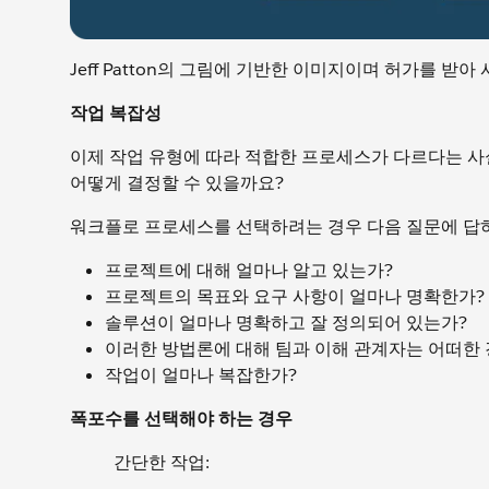
Jeff Patton의 그림에 기반한 이미지이며 허가를 받
작업 복잡성
이제 작업 유형에 따라 적합한 프로세스가 다르다는 사
어떻게 결정할 수 있을까요?
워크플로 프로세스를 선택하려는 경우 다음 질문에 답
프로젝트에 대해 얼마나 알고 있는가?
프로젝트의 목표와 요구 사항이 얼마나 명확한가?
솔루션이 얼마나 명확하고 잘 정의되어 있는가?
이러한 방법론에 대해 팀과 이해 관계자는 어떠한 
작업이 얼마나 복잡한가?
폭포수를 선택해야 하는 경우
간단한 작업: