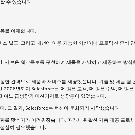
명할 수 있습니다.
 이유를 이해합니다.
는 서비스 발표, 그리고 내년에 이용 가능한 혁신이나 프로덕션 준비 
뻔했지만, 새로운 워크플로를 구현하여 제품을 개발하고 제공하는 방
팀은 일정한 간격으로 제품과 서비스를 제공했습니다. 기술 및 제품 팀
6년까지 Salesforce는 더 많은 고객, 더 많은 수익, 더 많은 
고 여느 급성장과 마찬가지로 성장통이 있었습니다.
 그 결과, Salesforce는 혁신이 둔화되기 시작했습니다.
날짜를 맞추기가 어려워졌습니다. 따라서 원활한 제품 제공 프로
 절실히 필요했습니다.