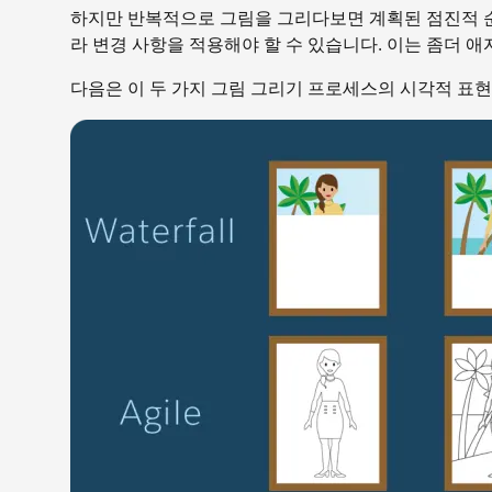
하지만 반복적으로 그림을 그리다보면 계획된 점진적 순서
라 변경 사항을 적용해야 할 수 있습니다. 이는 좀더 
다음은 이 두 가지 그림 그리기 프로세스의 시각적 표