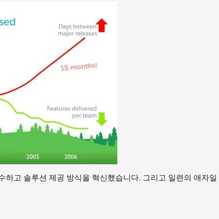
을 감수하고 솔루션 제공 방식을 혁신했습니다. 그리고 일련의 애자일