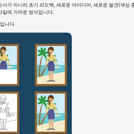
가 아니라 초기 피드백, 새로운 아이디어, 새로운 발견(색상 충
애자일에 가까운 방식입니다.
현입니다.