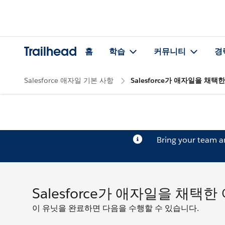
Trailhead
홈
학습
커뮤니티
경
Salesforce 애자일 기본 사항
Salesforce가 애자일을 채
Bring your team 
Salesforce가 애자일을 채택
이 유닛을 완료하면 다음을 수행할 수 있습니다.