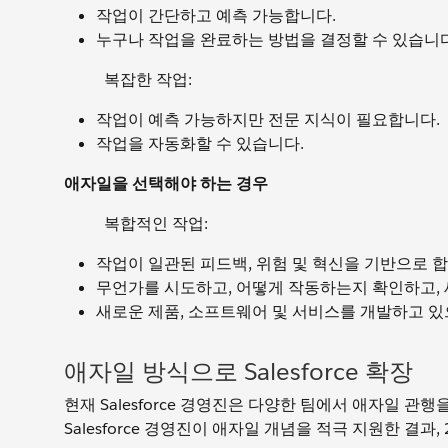
작업이 간단하고 예측 가능합니다.
누구나 작업을 완료하는 방법을 결정할 수 있습니다
복잡한 작업:
작업이 예측 가능하지만 전문 지식이 필요합니다.
작업을 자동화할 수 있습니다.
애자일을 선택해야 하는 경우
복합적인 작업:
작업이 일관된 피드백, 위험 및 혁신을 기반으로 합
무언가를 시도하고, 어떻게 작동하는지 확인하고, 
새로운 제품, 소프트웨어 및 서비스를 개발하고 있
애자일 방식으로 Salesforce 확장
현재 Salesforce 경영진은 다양한 팀에서 애자일 
Salesforce 경영진이 애자일 개념을 적극 지원한 결과,