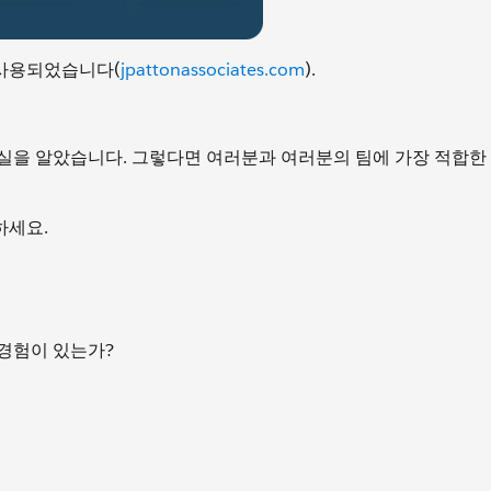
아 사용되었습니다(
jpattonassociates.com
).
실을 알았습니다. 그렇다면 여러분과 여러분의 팀에 가장 적합
하세요.
경험이 있는가?