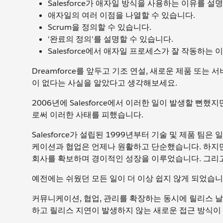
Salesforce가 애자일 방식을 사용하는 이유를 설
애자일의 여러 이점을 나열할 수 있습니다.
Scrum을 정의할 수 있습니다.
'완료의 정의'를 설명할 수 있습니다.
Salesforce에서 애자일 프로세스가 잘 작동하는
Dreamforce를 앞두고 기조 연설, 새로운 제품 또
이 없다는 사실을 알았다고 생각해보세요.
2006년에 Salesforce에서 이러한 일이 발생할 
로써 이러한 사태를 피했습니다.
Salesforce가 설립된 1999년부터 기술 및 제품 
케이션과 협업은 언제나 원활하고 단순했습니다. 하지만 200
회사를 확보하며 경이적인 성장을 이루었습니다. 그리
예전에는 쉬웠던 모든 일이 더 이상 쉽지 않게 되었습니다.
커뮤니케이션, 협업, 관리를 확장하는 동시에 릴리스 
하고 릴리스 지연이 발생하지 않는 새로운 접근 방식이