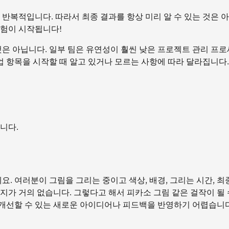
며 반복적입니다. 따라서 최종 결과를 항상 미리 알 수 있는 것은 
모험이 시작됩니다!
는 것은 아닙니다. 일부 팀은 유연성이 훨씬 낮은 프로젝트 관리 프
 항목을 시작할 때 알고 있거나 모르는 사항에 따라 달라집니다.
니다.
 여러분이 그림을 그리는 중이고 색상, 배경, 그리는 시간, 최
지가 거의 없습니다. 그렇다고 해서 피카소 그림 같은 걸작이 될
개선할 수 있는 새로운 아이디어나 피드백을 반영하기 어렵습니다