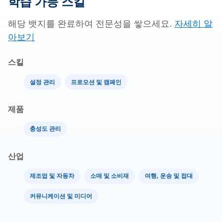
학습 가능 스킬
해당 뱃지를 완료하여 전문성을 쌓으세요.
자세히 알
아보기
스킬
설정 관리
프로모션 및 캠페인
제품
충성도 관리
산업
제조업 및 자동차
소매 및 소비재
여행, 운송 및 접대
커뮤니케이션 및 미디어