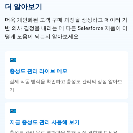
더 알아보기
더욱 개인화된 고객 구매 과정을 생성하고 데이터 기
반 의사 결정을 내리는 데 다른 Salesforce 제품이 어
떻게 도움이 되는지 알아보세요.
충성도 관리 라이브 데모
실제 작동 방식을 확인하고 충성도 관리의 장점 알아보
기
지금 충성도 관리 사용해 보기
충성도 관리 무료 평가판을 통해 직접 경험해 보세요.