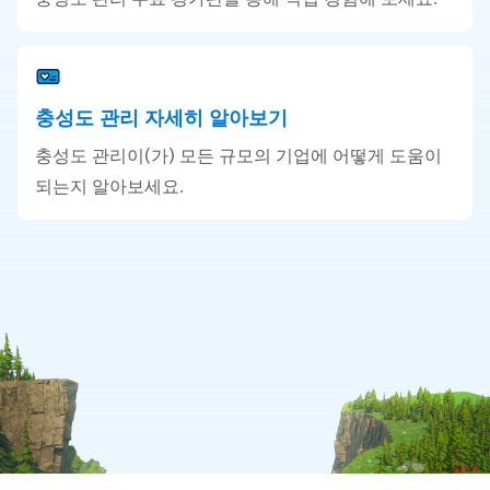
충성도 관리 자세히 알아보기
충성도 관리이(가) 모든 규모의 기업에 어떻게 도움이
되는지 알아보세요.