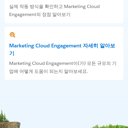
실제 작동 방식을 확인하고 Marketing Cloud
Engagement의 장점 알아보기
Marketing Cloud Engagement 자세히 알아보
기
Marketing Cloud Engagement이(가) 모든 규모의 기
업에 어떻게 도움이 되는지 알아보세요.