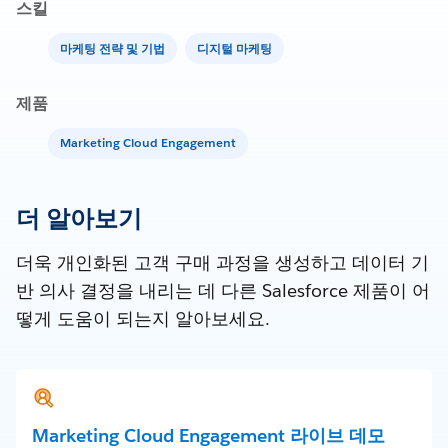
스킬
마케팅 전략 및 기법
디지털 마케팅
제품
Marketing Cloud Engagement
더 알아보기
더욱 개인화된 고객 구매 과정을 생성하고 데이터 기
반 의사 결정을 내리는 데 다른 Salesforce 제품이 어
떻게 도움이 되는지 알아보세요.
Marketing Cloud Engagement 라이브 데모