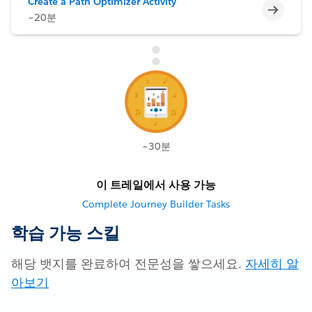
Create a Path Optimizer Activity
미완료
~20분
~30분
이 트레일에서 사용 가능
Complete Journey Builder Tasks
학습 가능 스킬
해당 뱃지를 완료하여 전문성을 쌓으세요.
자세히 알
아보기