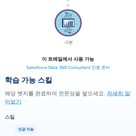
~5분
이 트레일에서 사용 가능
Salesforce Data 360 Consultant 인증 준비
학습 가능 스킬
해당 뱃지를 완료하여 전문성을 쌓으세요.
자세히 알
아보기
스킬
인공 지능