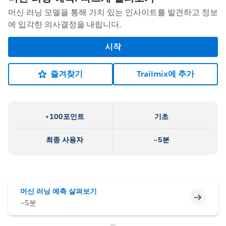
머신 러닝 모델을 통해 가치 있는 인사이트를 발견하고 정보
에 입각한 의사결정을 내립니다.
시작
즐겨찾기
Trailmix에 추가
+100포인트
기초
최종 사용자
~5분
머신 러닝 예측 살펴보기
미완료
~5분