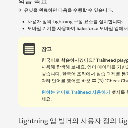
학습 목표
이 유닛을 완료하면 다음을 수행할 수 있습니다.
사용자 정의 Lightning 구성 요소를 설치합니다.
모바일 기기를 사용하여 Salesforce 모바일 앱
참고
한국어로 학습하시겠어요? Trailhead pl
사용해 탐색해 보세요. 영어 데이터를 기
넣습니다. 한국어 조직에서 실습 과제를 통과하
따라 언어를 영어로 바꾼 후 (3) "Check C
원하는 언어로 Trailhead 사용하기
뱃지를 확
세요.
Lightning 앱 빌더의 사용자 정의 Li