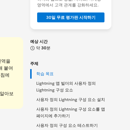
영역에서 고객 관계를 강화하세요.
30일 무료 평가판 시작하기
예상 시간
약
30
분
 번역을
주제
해 붙여
학습 목표
지침에
Lightning 앱 빌더의 사용자 정의
Lightning 구성 요소
 알아보
사용자 정의 Lightning 구성 요소 설치
사용자 정의 Lightning 구성 요소를 앱
페이지에 추가하기
사용자 정의 구성 요소 테스트하기