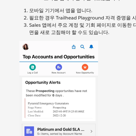
모바일 기기에서 앱을 엽니다.
필요한 경우 Trailhead Playground 자격 증
Sales 앱에서 주요 계정 및 기회 페이지로 이동한
면을 새로 고침해야 할 수도 있습니다.