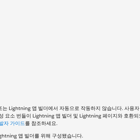
이지 또는 Lightning 앱 빌더에서 자동으로 작동하지 않습니다. 사용
 번들이 Lightning 앱 빌더 및 Lightning 페이지와 호환
 개발자 가이드
를 참조하세요.
htning 앱 빌더를 위해 구성됐습니다.