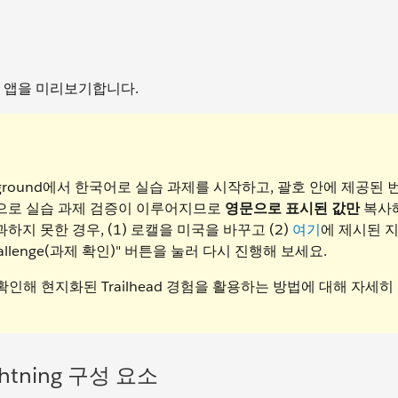
에서 앱을 미리보기합니다.
ayground에서 한국어로 실습 과제를 시작하고, 괄호 안에 제공된
반으로 실습 과제 검증이 이루어지므로
영문으로 표시된 값만
복사
지 못한 경우, (1) 로캘을 미국을 바꾸고 (2)
여기
에 제시된 
hallenge(과제 확인)" 버튼을 눌러 다시 진행해 보세요.
인해 현지화된 Trailhead 경험을 활용하는 방법에 대해 자세히
ghtning 구성 요소