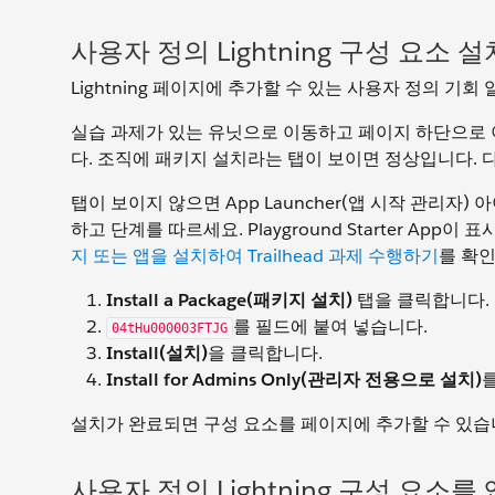
사용자 정의 Lightning 구성 요소 설
Lightning 페이지에 추가할 수 있는 사용자 정의 기회 
실습 과제가 있는 유닛으로 이동하고 페이지 하단으로
다. 조직에 패키지 설치라는 탭이 보이면 정상입니다. 
탭이 보이지 않으면 App Launcher(앱 시작 관리자
하고 단계를 따르세요. Playground Starter App이
지 또는 앱을 설치하여 Trailhead 과제 수행하기
를 확
Install a Package(패키지 설치)
탭을 클릭합니다.
를 필드에 붙여 넣습니다.
04tHu000003FTJG
Install(설치)
을 클릭합니다.
Install for Admins Only(관리자 전용으로 설치)
설치가 완료되면 구성 요소를 페이지에 추가할 수 있습
사용자 정의 Lightning 구성 요소