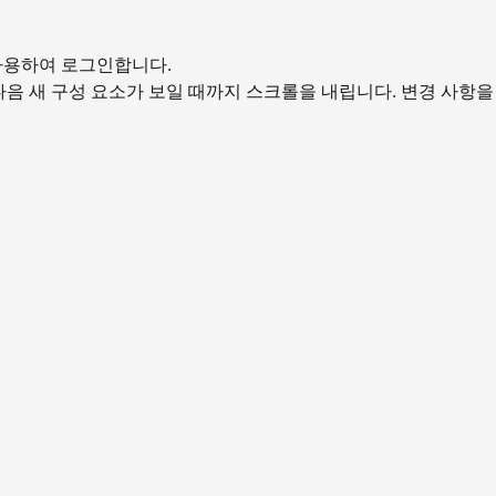
명을 사용하여 로그인합니다.
 다음 새 구성 요소가 보일 때까지 스크롤을 내립니다. 변경 사항을