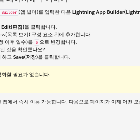
(앱 빌더)를 입력한 다음
Lightning App Builder(Ligh
 Builder
의
Edit(편집)
을 클릭합니다.
st View(목록 보기) 구성 요소 위에 추가합니다.
 수정 이후 일수)를
으로 변경합니다.
6
경된 것을 확인했나요?
해제하고
Save(저장)
을 클릭합니다.
성화할 필요가 없습니다.
 및 모바일 앱에서 즉시 이용 가능합니다. 다음으로 페이지가 이제 어떤