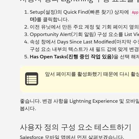
Setup(설정)의 Quick Find(빠른 찾기) 상자에
App
더)
를 클릭합니다.
이전 유닛에서 만든 주요 계정 및 기회 페이지 옆
Opportunity Alert(기회 알림) 구성 요소를 Li
속성 창에서 Days Since Last Modified(마지막
구성 요소 내부의 텍스트가 새 필드 값에 맞게 변
Has Open Tasks(진행 중인 작업 있음)
을 선택 
앞서 페이지를 활성화했기 때문에 다시 활
좋습니다. 변경 사항을 Lightning Experience
봅시다.
사용자 정의 구성 요소 테스트하기
Salesforce 모바일 앱에서 먼저 살펴보겠습니다.