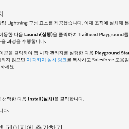
치
알림 Lightning 구성 요소를 제공했습니다. 이제 조직에 설치해 
 이동한 다음
Launch(실행)
을 클릭하여 Trailhead Playgroun
다음 과정을 수행합니다.
) 아이콘을 클릭하여 앱 시작 관리자를 실행한 다음
Playground Star
 표시되지 않으면
이 패키지 설치 링크
를 복사하고 Salesforce 도
인하세요.
를 선택한 다음
Install(설치)
을 클릭합니다.
니다.
를 앱 페이지에 추가하기