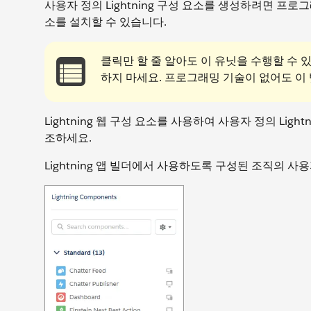
사용자 정의 Lightning 구성 요소를 생성하려면 프
소를 설치할 수 있습니다.
클릭만 할 줄 알아도 이 유닛을 수행할 수 
하지 마세요. 프로그래밍 기술이 없어도 이 
Lightning 웹 구성 요소를 사용하여 사용자 정의 Ligh
조하세요.
Lightning 앱 빌더에서 사용하도록 구성된 조직의 사용