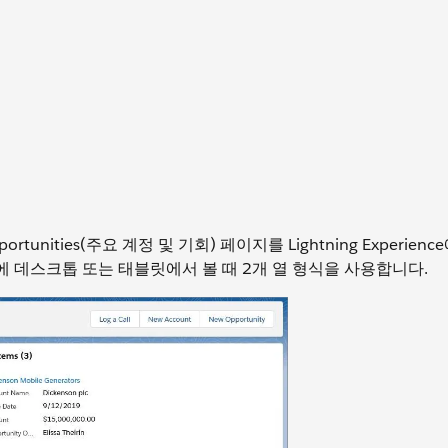
tunities(주요 계정 및 기회) 페이지를 Lightning Experien
에 데스크톱 또는 태블릿에서 볼 때 2개 열 형식을 사용합니다.