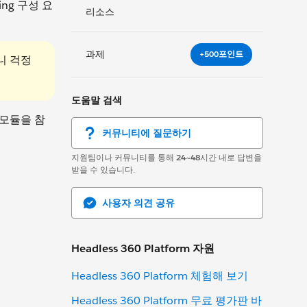
ing 구성 요
리소스
과제
+500포인트
니 걱정
도움말 검색
모듈을 참
커뮤니티에 질문하기
지원팀이나 커뮤니티를 통해
24~48
시간 내로 답변을
받을 수 있습니다.
사용자 의견 공유
Headless 360 Platform 자원
Headless 360 Platform 체험해 보기
Headless 360 Platform 무료 평가판 바