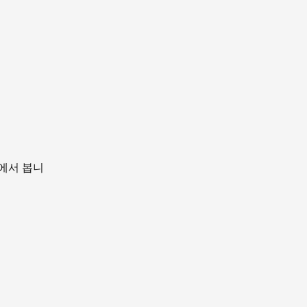
ce에서 봅니