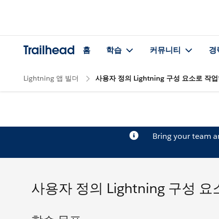
Trailhead
홈
학습
커뮤니티
경
Lightning 앱 빌더
사용자 정의 Lightning 구성 요소로 작
Bring your team 
사용자 정의 Lightning 구성