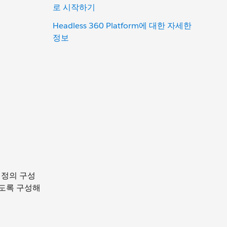
로 시작하기
Headless 360 Platform에 대한 자세한
정보
자 정의 구성
되도록 구성해