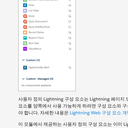
사용자 정의 Lightning 구성 요소는 Lightning 페
요소를 양쪽에서 사용 가능하게 하려면 구성 요소와 구성 요소
야 합니다. 자세한 내용은
Lightning Web 구성 요소
이 모듈에서 제공하는 사용자 정의 구성 요소는 이미 Lig