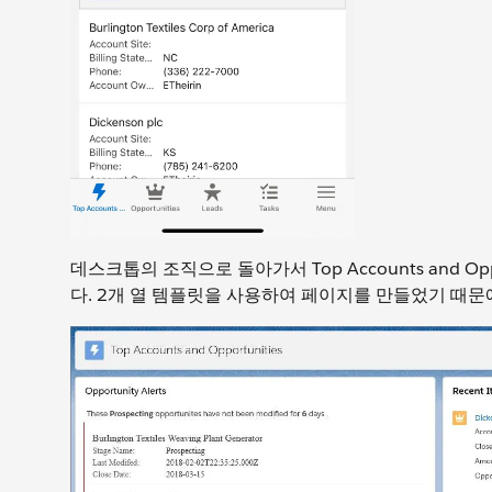
데스크톱의 조직으로 돌아가서 Top Accounts and Oppor
다. 2개 열 템플릿을 사용하여 페이지를 만들었기 때문