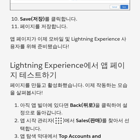
Save(저장)
를 클릭합니다.
페이지를 저장합니다.
앱 페이지가 이제 모바일 및 Lightning Experience 사
용자를 위해 준비됐습니다!
Lightning Experience에서 앱 페이
지 테스트하기
페이지를 만들고 활성화했습니다. 이제 작동하는 모습
을 살펴봅시다!
아직 앱 빌더에 있다면
Back(뒤로)
을 클릭하여 설
정으로 돌아갑니다.
앱 시작 관리자(
)에서
Sales(판매)
를 찾아서 선
택합니다.
앱 탐색 막대에서
Top Accounts and