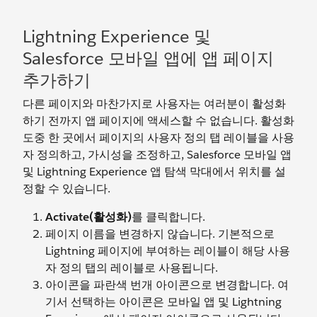
Lightning Experience 및
Salesforce 모바일 앱에 앱 페이지
추가하기
다른 페이지와 마찬가지로 사용자는 여러분이 활성화
하기 전까지 앱 페이지에 액세스할 수 없습니다. 활성화
도중 한 곳에서 페이지의 사용자 정의 탭 레이블을 사용
자 정의하고, 가시성을 조정하고, Salesforce 모바일 앱
및 Lightning Experience 앱 탐색 막대에서 위치를 설
정할 수 있습니다.
Activate(활성화)
를 클릭합니다.
페이지 이름을 변경하지 않습니다. 기본적으로
Lightning 페이지에 부여하는 레이블이 해당 사용
자 정의 탭의 레이블로 사용됩니다.
아이콘을 파란색 번개 아이콘으로 변경합니다. 여
기서 선택하는 아이콘은 모바일 앱 및 Lightning