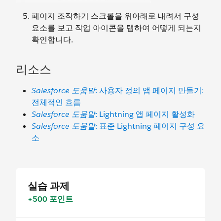
페이지 조작하기 스크롤을 위아래로 내려서 구성
요소를 보고 작업 아이콘을 탭하여 어떻게 되는지
확인합니다.
리소스
Salesforce 도움말
: 사용자 정의 앱 페이지 만들기:
전체적인 흐름
Salesforce 도움말
: Lightning 앱 페이지 활성화
Salesforce 도움말
: 표준 Lightning 페이지 구성 요
소
실습 과제
+500 포인트