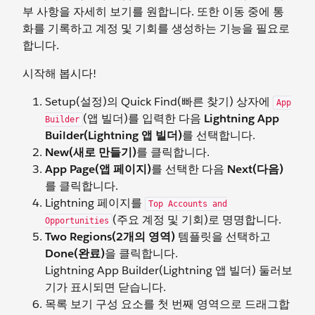
부 사항을 자세히 보기를 원합니다. 또한 이동 중에 통
화를 기록하고 계정 및 기회를 생성하는 기능을 필요로
합니다.
시작해 봅시다!
Setup(설정)의 Quick Find(빠른 찾기) 상자에
App
(앱 빌더)를 입력한 다음
Lightning App
Builder
Builder(Lightning 앱 빌더)
를 선택합니다.
New(새로 만들기)
를 클릭합니다.
App Page(앱 페이지)
를 선택한 다음
Next(다음)
를 클릭합니다.
Lightning 페이지를
Top Accounts and
(주요 계정 및 기회)로 명명합니다.
Opportunities
Two Regions(2개의 영역)
템플릿을 선택하고
Done(완료)
을 클릭합니다.
Lightning App Builder(Lightning 앱 빌더) 둘러보
기가 표시되면 닫습니다.
목록 보기 구성 요소를 첫 번째 영역으로 드래그합