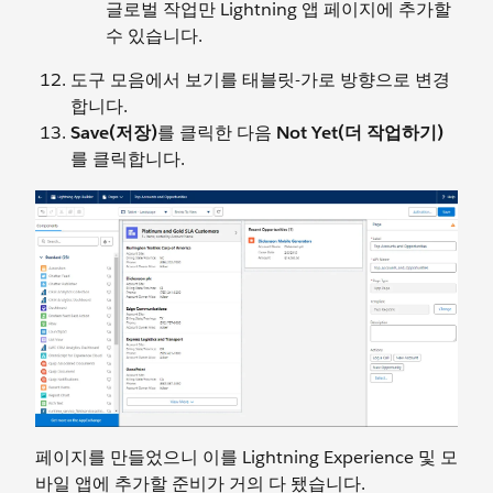
글로벌 작업만 Lightning 앱 페이지에 추가할
수 있습니다.
도구 모음에서 보기를 태블릿-가로 방향으로 변경
합니다.
Save(저장)
를 클릭한 다음
Not Yet(더 작업하기)
를 클릭합니다.
페이지를 만들었으니 이를 Lightning Experience 및 모
바일 앱에 추가할 준비가 거의 다 됐습니다.