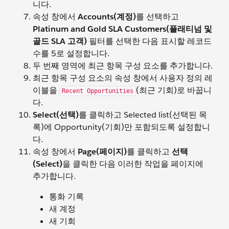
니다.
속성 창에서
Accounts(계정)
를 선택하고
Platinum and Gold SLA Customers(플래티넘 및
골드 SLA 고객)
필터를 선택한 다음 표시할 레코드
수를 5로 설정합니다.
두 번째 영역에 최근 항목 구성 요소를 추가합니다.
최근 항목 구성 요소의 속성 창에서 사용자 정의 레
이블을
(최근 기회)로 바꿉니
Recent Opportunities
다.
Select(선택)
를 클릭하고 Selected list(선택된 목
록)에 Opportunity(기회)만 포함되도록 설정합니
다.
속성 창에서
Page(페이지)
를 클릭하고
선택
(Select)
을 클릭한 다음 이러한 작업을 페이지에
추가합니다.
통화 기록
새 계정
새 기회