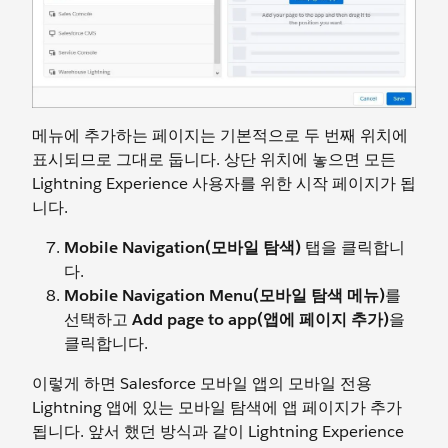
메뉴에 추가하는 페이지는 기본적으로 두 번째 위치에
표시되므로 그대로 둡니다. 상단 위치에 놓으면 모든
Lightning Experience 사용자를 위한 시작 페이지가 됩
니다.
Mobile Navigation(모바일 탐색)
탭을 클릭합니
다.
Mobile Navigation Menu(모바일 탐색 메뉴)
를
선택하고
Add page to app(앱에 페이지 추가)
을
클릭합니다.
이렇게 하면 Salesforce 모바일 앱의 모바일 전용
Lightning 앱에 있는 모바일 탐색에 앱 페이지가 추가
됩니다. 앞서 했던 방식과 같이 Lightning Experience