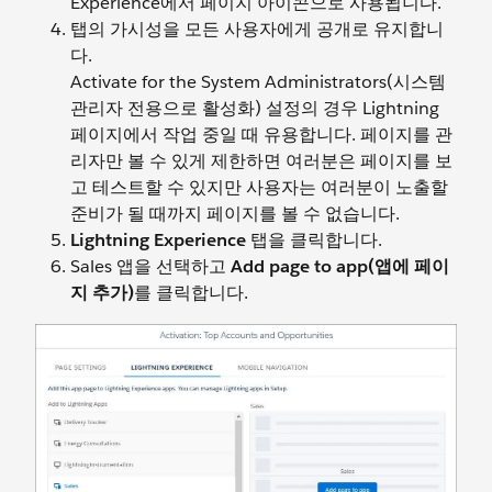
Experience에서 페이지 아이콘으로 사용됩니다.
탭의 가시성을 모든 사용자에게 공개로 유지합니
다.
Activate for the System Administrators(시스템
관리자 전용으로 활성화) 설정의 경우 Lightning
페이지에서 작업 중일 때 유용합니다. 페이지를 관
리자만 볼 수 있게 제한하면 여러분은 페이지를 보
고 테스트할 수 있지만 사용자는 여러분이 노출할
준비가 될 때까지 페이지를 볼 수 없습니다.
Lightning Experience
탭을 클릭합니다.
Sales 앱을 선택하고
Add page to app(앱에 페이
지 추가)
를 클릭합니다.