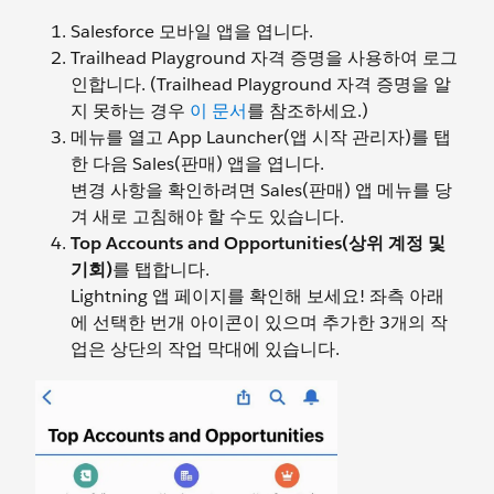
Salesforce 모바일 앱을 엽니다.
Trailhead Playground 자격 증명을 사용하여 로그
인합니다. (Trailhead Playground 자격 증명을 알
지 못하는 경우
이 문서
를 참조하세요.)
메뉴를 열고 App Launcher(앱 시작 관리자)를 탭
한 다음 Sales(판매) 앱을 엽니다.
변경 사항을 확인하려면 Sales(판매) 앱 메뉴를 당
겨 새로 고침해야 할 수도 있습니다.
Top Accounts and Opportunities(상위 계정 및
기회)
를 탭합니다.
Lightning 앱 페이지를 확인해 보세요! 좌측 아래
에 선택한 번개 아이콘이 있으며 추가한 3개의 작
업은 상단의 작업 막대에 있습니다.