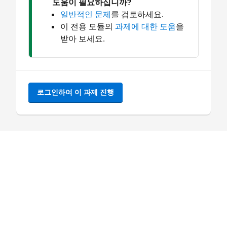
도움이 필요하십니까?
일반적인 문제
를 검토하세요.
이 전용 모듈의
과제에 대한 도움
을
받아 보세요.
로그인하여 이 과제 진행