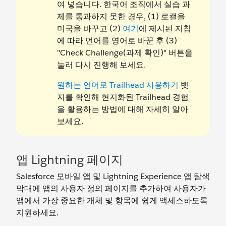
여 넣습니다. 한국어 조직에서 실습 과
제를 통과하지 못한 경우, (1) 로캘을
미국을 바꾸고 (2)
여기
에 제시된 지침
에 따라 언어를 영어로 바꾼 후 (3)
"Check Challenge(과제 확인)" 버튼을
눌러 다시 진행해 보세요.
원하는 언어로 Trailhead 사용하기
뱃
지를 확인해 현지화된 Trailhead 경험
을 활용하는 방법에 대해 자세히 알아
보세요.
앱 Lightning 페이지
Salesforce 모바일 앱 및 Lightning Experience 앱 탐색
막대에 앱의 사용자 정의 페이지를 추가하여 사용자가
앱에서 가장 중요한 개체 및 항목에 쉽게 액세스하도록
지원하세요.