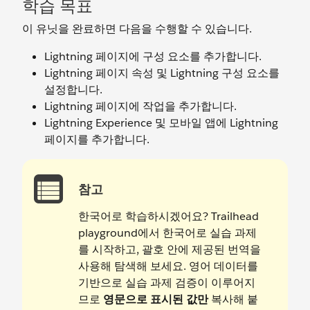
학습 목표
이 유닛을 완료하면 다음을 수행할 수 있습니다.
Lightning 페이지에 구성 요소를 추가합니다.
Lightning 페이지 속성 및 Lightning 구성 요소를
설정합니다.
Lightning 페이지에 작업을 추가합니다.
Lightning Experience 및 모바일 앱에 Lightning
페이지를 추가합니다.
참고
한국어로 학습하시겠어요? Trailhead
playground에서 한국어로 실습 과제
를 시작하고, 괄호 안에 제공된 번역을
사용해 탐색해 보세요. 영어 데이터를
기반으로 실습 과제 검증이 이루어지
므로
영문으로 표시된 값만
복사해 붙