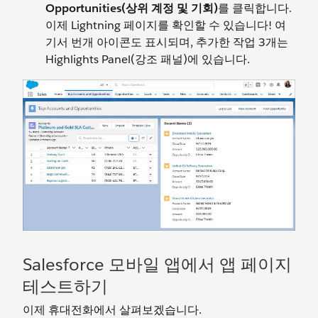
Opportunities(상위 계정 및 기회)
를 클릭합니다.
이제 Lightning 페이지를 확인할 수 있습니다! 여
기서 번개 아이콘도 표시되며, 추가한 작업 3개는
Highlights Panel(강조 패널)에 있습니다.
Salesforce 모바일 앱에서 앱 페이지
테스트하기
이제 휴대전화에서 살펴보겠습니다.