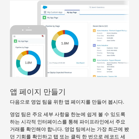
앱 페이지 만들기
다음으로 영업 팀을 위한 앱 페이지를 만들어 봅시다.
영업 팀은 주요 세부 사항을 한눈에 쉽게 볼 수 있도록
하는 시각적 인터페이스를 통해 파이프라인에서 주요
거래를 확인해야 합니다. 영업 팀에서는 가장 최근에 봤
던 기회를 확인하고 탭 또는 클릭 한 번으로 레코드 세