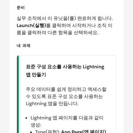
준비
실무 조직에서 이 유닛을(를) 완료하게 됩니다.
Launch(실행)
를 클릭하여 시작하거나 조직 이
름을 클릭하여 다른 항목을 선택하세요.
내 과제
표준 구성 요소를 사용하는 Lightning
앱 만들기
주요 데이터를 쉽게 정리하고 액세스할
수 있도록 표준 구성 요소를 사용하는
Lightning 앱을 만듭니다.
Lightning 앱 페이지를 다음과 같이
생성:
Type(유형):
App Page(앱 페이지)