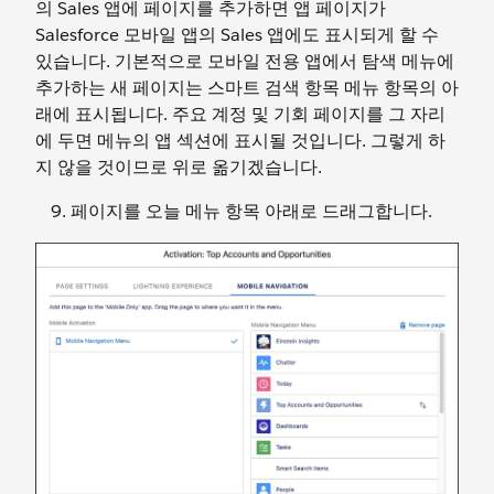
의 Sales 앱에 페이지를 추가하면 앱 페이지가
Salesforce 모바일 앱의 Sales 앱에도 표시되게 할 수
있습니다. 기본적으로 모바일 전용 앱에서 탐색 메뉴에
추가하는 새 페이지는 스마트 검색 항목 메뉴 항목의 아
래에 표시됩니다. 주요 계정 및 기회 페이지를 그 자리
에 두면 메뉴의 앱 섹션에 표시될 것입니다. 그렇게 하
지 않을 것이므로 위로 옮기겠습니다.
페이지를 오늘 메뉴 항목 아래로 드래그합니다.