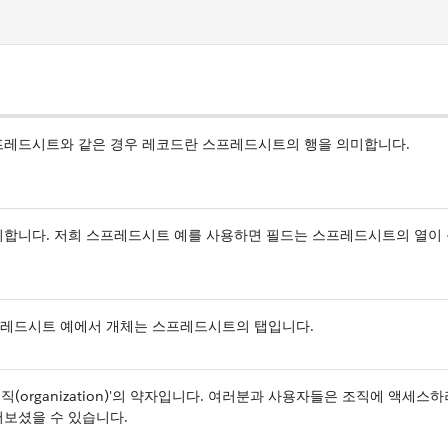
프레드시트와 같은 경우 레코드란 스프레드시트의 행을 의미합니다.
미합니다. 저희 스프레드시트 예를 사용하면 필드는 스프레드시트의 열이 
프레드시트 예에서 개체는 스프레드시트의 탭입니다.
직(organization)'의 약자입니다. 여러분과 사용자들은 조직에 액세스
들어보셨을 수 있습니다.