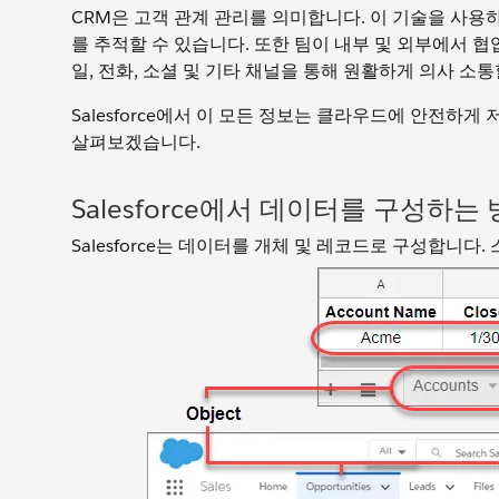
CRM은 고객 관계 관리를 의미합니다. 이 기술을 사용
를 추적할 수 있습니다. 또한 팀이 내부 및 외부에서 
일, 전화, 소셜 및 기타 채널을 통해 원활하게 의사 소통
Salesforce에서 이 모든 정보는 클라우드에 안전하
살펴보겠습니다.
Salesforce에서 데이터를 구성하는
Salesforce는 데이터를 개체 및 레코드로 구성합니