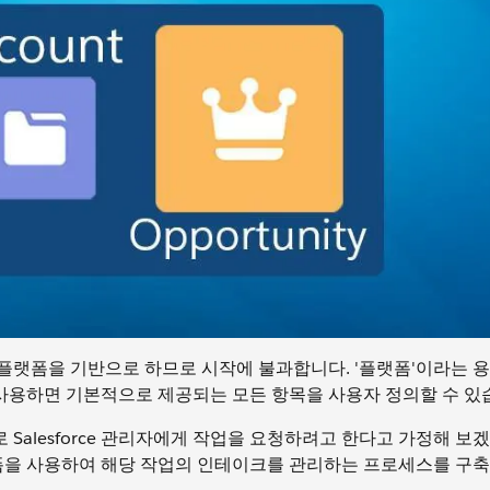
M은 플랫폼을 기반으로 하므로 시작에 불과합니다. '플랫폼'이라는 
 사용하면 기본적으로 제공되는 모든 항목을 사용자 정의할 수 있
alesforce 관리자에게 작업을 요청하려고 한다고 가정해 보겠
랫폼을 사용하여 해당 작업의 인테이크를 관리하는 프로세스를 구축