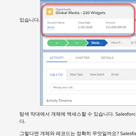
있습니다.
탐색 막대에서 개체에 액세스할 수 있습니다. Salesfo
다.
그렇다면 개체와 레코드는 정확히 무엇일까요? Salesf