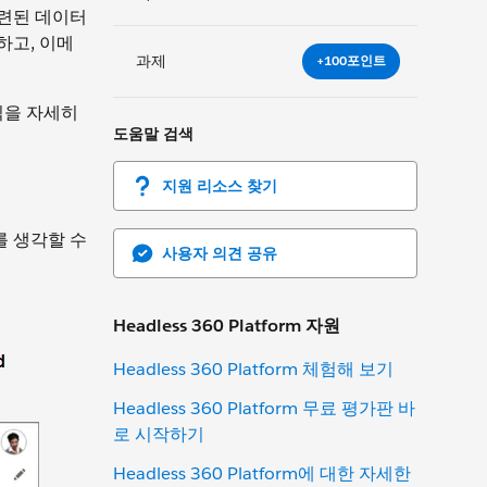
관련된 데이터
하고, 이메
과제
+100포인트
식을 자세히
도움말 검색
지원 리소스 찾기
를 생각할 수
사용자 의견 공유
Headless 360 Platform 자원
Headless 360 Platform 체험해 보기
Headless 360 Platform 무료 평가판 바
로 시작하기
Headless 360 Platform에 대한 자세한