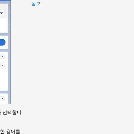
정보
드를 선택합니
러한 용어를