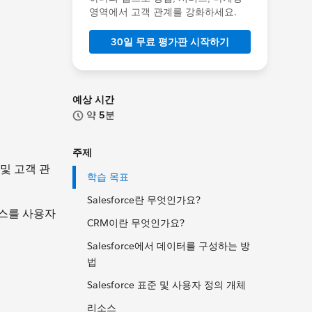
영역에서 고객 관계를 강화하세요.
30일 무료 평가판 시작하기
예상 시간
약
5
분
주제
 및 고객 관
학습 목표
Salesforce란 무엇인가요?
언스를 사용자
CRM이란 무엇인가요?
Salesforce에서 데이터를 구성하는 방
법
Salesforce 표준 및 사용자 정의 개체
리소스