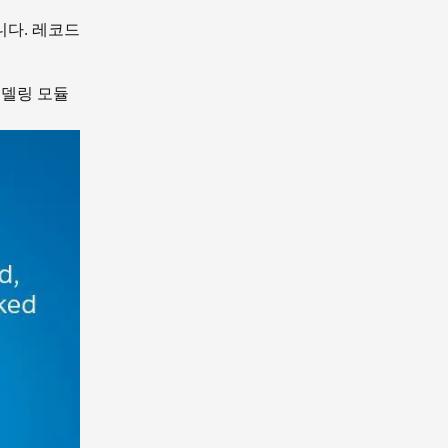
니다. 레코드
모델링 모듈