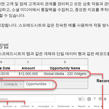
하면 고객 및 잠재 고객과의 관계를 관리하고 모든 상호 작용과 
협업하고, 소셜 미디어에서 통찰력을 수집하고, 중요한 지표를 추적
할 수 있습니다.
게 저장됩니다. 스프레드시트와 같은 친숙한 예를 사용하여 작동 방
 방법
다. 스프레드시트의 탭과 같은 개체와 단일 데이터 행과 같은 레코드