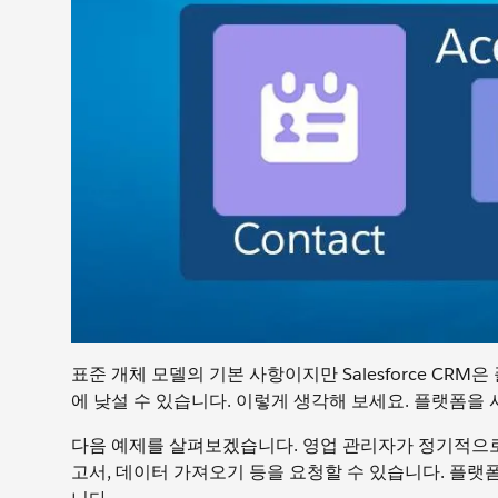
표준 개체 모델의 기본 사항이지만 Salesforce CR
에 낮설 수 있습니다. 이렇게 생각해 보세요. 플랫폼을
다음 예제를 살펴보겠습니다. 영업 관리자가 정기적으로 S
고서, 데이터 가져오기 등을 요청할 수 있습니다. 플