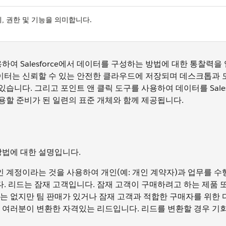
, 권한 및 기능을 의미합니다.
하여 Salesforce에서 데이터를 구성하는 방법에 대한 통찰력을
e 데이터는 신뢰할 수 있는 안전한 클라우드에 저장되며 데스크톱과
니다. 그리고 포인트 앤 클릭 도구를 사용하여 데이터를 Salesf
어 사용할 준비가 된 일련의 표준 개체와 함께 제공됩니다.
체
방법에 대한 설명입니다.
 계정이라는 것을 사용하여 개인(예: 개인 계약자)과 업무를 수
. 리드는 잠재 고객입니다. 잠재 고객이 구매하려고 하는 제품 
는 없지만 팀 판매가 있거나 잠재 고객과 적합한 구매자를 위한 
 여러분이 변환한 자격있는 리드입니다. 리드를 변환할 경우 기회