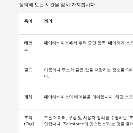
정의해 보는 시간을 잠시 가져봅시다.
용어
정의
레코
데이터베이스에서 추적 중인 항목. 데이터가 스
드
필드
이름이나 주소와 같은 값을 저장하는 장소를 의
다.
개체
데이터베이스의 테이블을 의미합니다. 해당 스
조직
모든 데이터, 구성 및 사용자 정의를 수행하는 '조
(Org)
인합니다. 'Salesforce의 인스턴스'라는 것을 