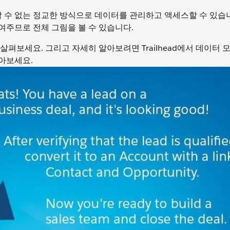
로 할 수 없는 정교한 방식으로 데이터를 관리하고 액세스할 수 있습
여주므로 전체 그림을 볼 수 있습니다.
펴보세요. 그리고 자세히 알아보려면 Trailhead에서 데이터 
아보세요.