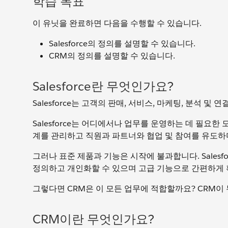
학습 목표
이 유닛을 완료하면 다음을 수행할 수 있습니다.
Salesforce의 정의를 설명할 수 있습니다.
CRM의 정의를 설명할 수 있습니다.
Salesforce란 무엇인가요?
Salesforce는 고객의 판매, 서비스, 마케팅, 분석 
Salesforce는 어디에서나 업무를 운영하는 데 필요한
계를 관리하고 직원과 파트너와 협업 및 참여를 유도하
그러나 표준 제품과 기능은 시작에 불과합니다. Sales
정의하고 개인화할 수 있으며 고급 기능으로 간편하게 
그렇다면 CRM은 이 모든 업무에 적합할까요? CRM이
CRM이란 무엇인가요?