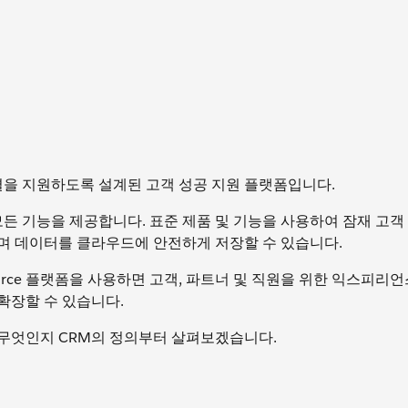
및 연결을 지원하도록 설계된 고객 성공 지원 플랫폼입니다.
 모든 기능을 제공합니다. 표준 제품 및 기능을 사용하여 잠재 고객
며 데이터를 클라우드에 안전하게 저장할 수 있습니다.
force 플랫폼을 사용하면 고객, 파트너 및 직원을 위한 익스피리
확장할 수 있습니다.
 무엇인지 CRM의 정의부터 살펴보겠습니다.