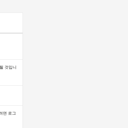
될 것입니
하려면 로그