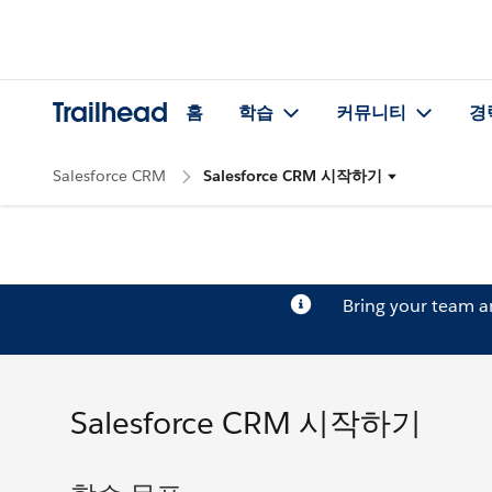
Trailhead
홈
학습
커뮤니티
경
Salesforce CRM
Salesforce CRM 시작하기
Bring your team 
Salesforce CRM 시작하기