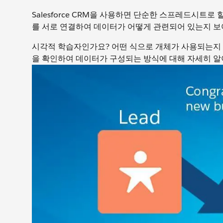
Salesforce CRM을 사용하면 단순한 스프레드시트
를 서로 연결하여 데이터가 어떻게 관련되어 있는지 보
시각적 학습자인가요? 어떤 식으로 개체가 사용되는지 살
을 확인하여 데이터가 구성되는 방식에 대해 자세히 알