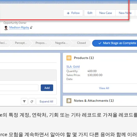
rce의 특정 계정, 연락처, 기회 또는 기타 레코드로 가져올 레코
orce 모험을 계속하면서 알아야 할 몇 가지 다른 용어와 함께 이