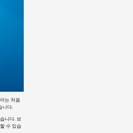
용어는 처음
습니다.
습니다. 보
할 수 있습