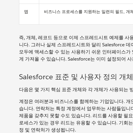
앱
비즈니스 프로세스를 지원하는 일련의 필드, 개체
즉, 개체, 레코드 등으로 이제 스프레드시트 예제를 사용
니다. 그러나 실제 스프레드시트와 달리 Salesforc
모두에 액세스할 수 있는 사용하기 쉬운 인터페이스가 있습
게 가져올 수 있습니다. Salesforce는 이미 설정되
Salesforce 표준 및 사용자 정의 개
다음은 몇 가지 핵심 표준 개체와 각 개체가 사용되는 
계정은 여러분과 비즈니스를 함께하는 기업입니다. 개인
습니다. 연락처는 특정 계정에서 업무하는 사람들입니다
제품을 갖추지 못할 수도 있습니다. 리드를 사용할 필요
로세스가 있는 경우 리드는 유용할 수 있습니다. 기회는
정 및 연락처가 생성됩니다.