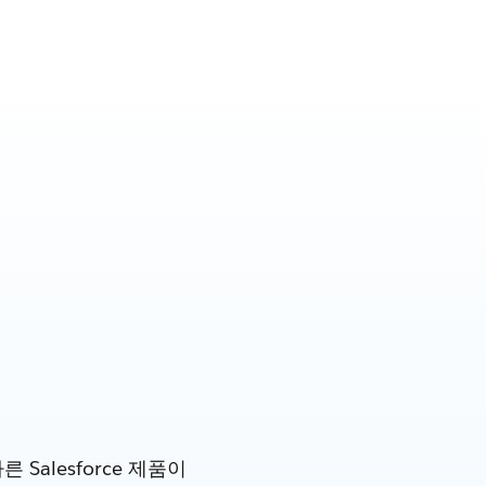
alesforce 제품이