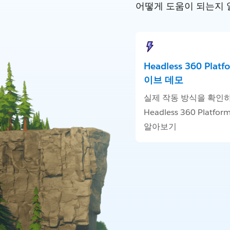
어떻게 도움이 되는지 
Headless 360 Plat
이브 데모
실제 작동 방식을 확인
Headless 360 Platf
알아보기