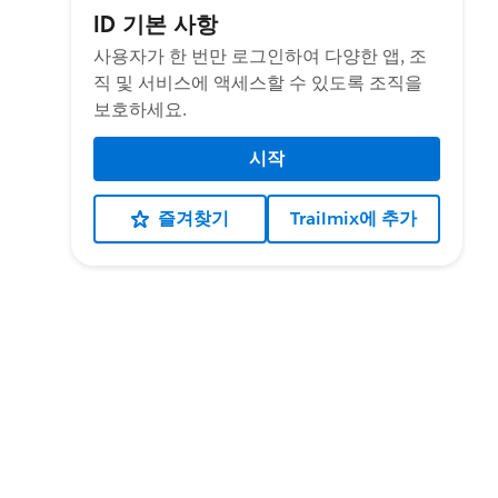
ID 기본 사항
사용자가 한 번만 로그인하여 다양한 앱, 조
직 및 서비스에 액세스할 수 있도록 조직을
보호하세요.
시작
즐겨찾기
Trailmix에 추가