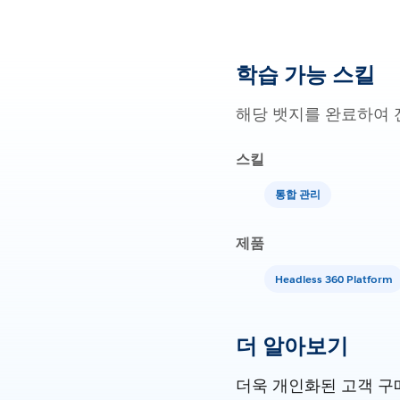
학습 가능 스킬
해당 뱃지를 완료하여 
스킬
통합 관리
제품
Headless 360 Platform
더 알아보기
더욱 개인화된 고객 구매