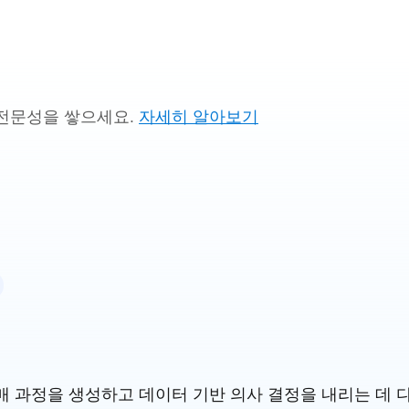
전문성을 쌓으세요.
자세히 알아보기
 과정을 생성하고 데이터 기반 의사 결정을 내리는 데 다른 S