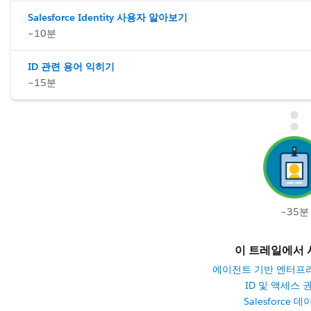
Salesforce Identity 사용자 알아보기
~10분
ID 관련 용어 익히기
~15분
~35분
이 트레일에서 
에이전트 기반 엔터프
ID 및 액세스 
Salesforce 