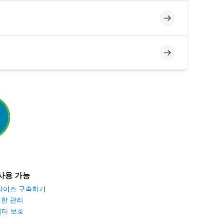
미완료
미완료
사용 가능
라이즈 구축하기
권한 관리
데이터 보호