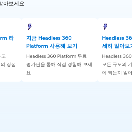
알아보세요.
form 라
지금 Headless 360
Headless 3
Platform 사용해 보기
세히 알아보
하고
Headless 360 Platform 무료
Headless 36
orm의 장점
평가판을 통해 직접 경험해 보세
모든 규모의 
요.
이 되는지 알