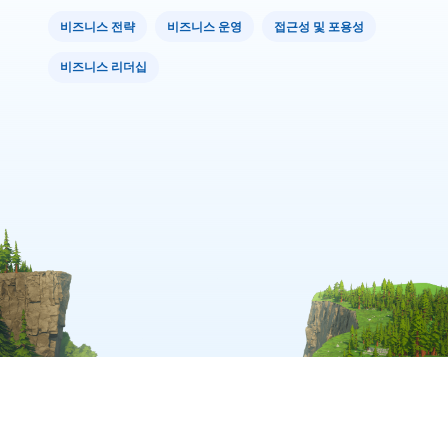
비즈니스 전략
비즈니스 운영
접근성 및 포용성
비즈니스 리더십