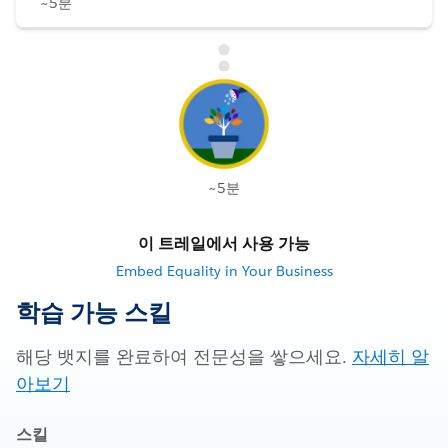
~5분
~5분
이 트레일에서 사용 가능
Embed Equality in Your Business
학습 가능 스킬
해당 뱃지를 완료하여 전문성을 쌓으세요.
자세히 알
아보기
스킬