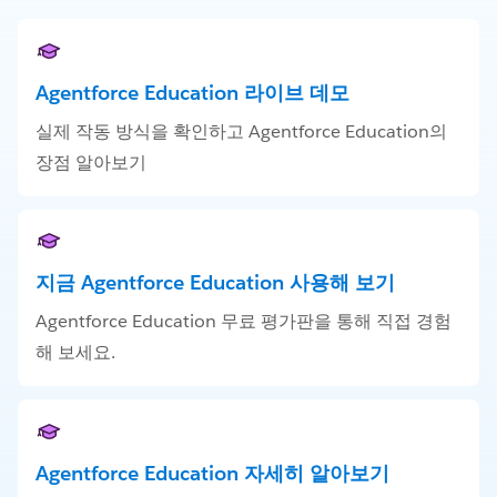
Agentforce Education 라이브 데모
실제 작동 방식을 확인하고 Agentforce Education의
장점 알아보기
지금 Agentforce Education 사용해 보기
Agentforce Education 무료 평가판을 통해 직접 경험
해 보세요.
Agentforce Education 자세히 알아보기