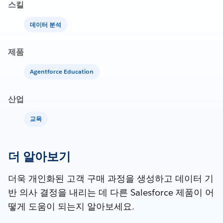
스킬
데이터 분석
제품
Agentforce Education
산업
교육
더 알아보기
더욱 개인화된 고객 구매 과정을 생성하고 데이터 기
반 의사 결정을 내리는 데 다른 Salesforce 제품이 어
떻게 도움이 되는지 알아보세요.