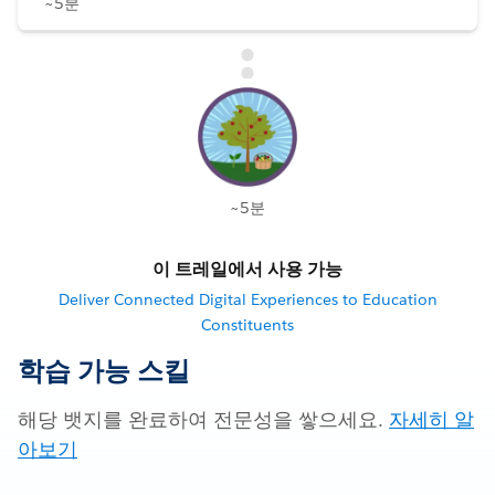
~5분
~5분
이 트레일에서 사용 가능
Deliver Connected Digital Experiences to Education
Constituents
학습 가능 스킬
해당 뱃지를 완료하여 전문성을 쌓으세요.
자세히 알
아보기