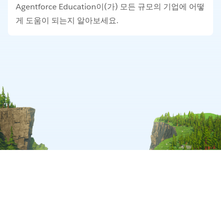
Agentforce Education이(가) 모든 규모의 기업에 어떻
게 도움이 되는지 알아보세요.