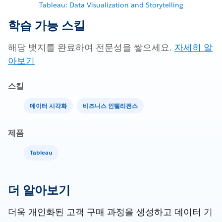
Tableau: Data Visualization and Storytelling
학습 가능 스킬
해당 뱃지를 완료하여 전문성을 쌓으세요.
자세히 알
아보기
스킬
데이터 시각화
비즈니스 인텔리전스
제품
Tableau
더 알아보기
더욱 개인화된 고객 구매 과정을 생성하고 데이터 기