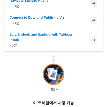
Navigate Tableau Public
미완료
~10분
Connect to Data and Publish a Viz
미완료
~30분
Edit, Embed, and Explore with Tableau
미완료
Public
~5분
~50분
이 트레일에서 사용 가능