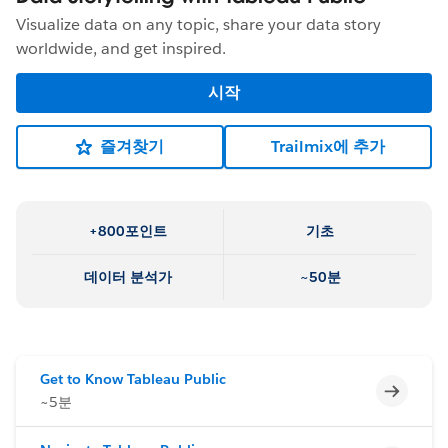
Visualize data on any topic, share your data story
worldwide, and get inspired.
시작
즐겨찾기
Trailmix에 추가
+800포인트
기초
데이터 분석가
~50분
Get to Know Tableau Public
미완료
~5분