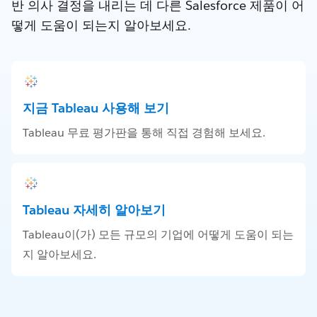
반 의사 결정을 내리는 데 다른 Salesforce 제품이 어
떻게 도움이 되는지 알아보세요.
지금 Tableau 사용해 보기
Tableau 무료 평가판을 통해 직접 경험해 보세요.
Tableau 자세히 알아보기
Tableau이(가) 모든 규모의 기업에 어떻게 도움이 되는
지 알아보세요.