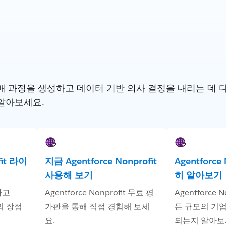
 과정을 생성하고 데이터 기반 의사 결정을 내리는 데 다른 S
알아보세요.
fit 라이
지금 Agentforce Nonprofit
Agentforce
사용해 보기
히 알아보기
하고
Agentforce Nonprofit 무료 평
Agentforce 
t의 장점
가판을 통해 직접 경험해 보세
든 규모의 기
요.
되는지 알아보