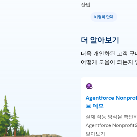
산업
비영리 단체
더 알아보기
더욱 개인화된 고객 구매
어떻게 도움이 되는지 
Agentforce Nonpro
브 데모
실제 작동 방식을 확인
Agentforce Nonprofi
알아보기