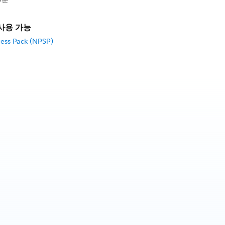
사용 가능
cess Pack (NPSP)