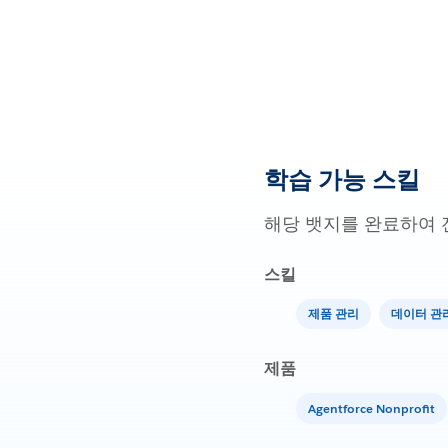
학습 가능 스킬
해당 뱃지를 완료하여 
스킬
제품 관리
데이터 관
제품
Agentforce Nonprofit