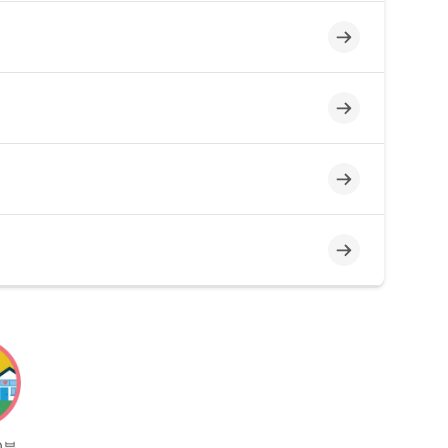
미완료
미완료
미완료
미완료
0분