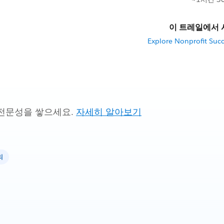
이 트레일에서 
Explore Nonprofit Suc
전문성을 쌓으세요.
자세히 알아보기
리