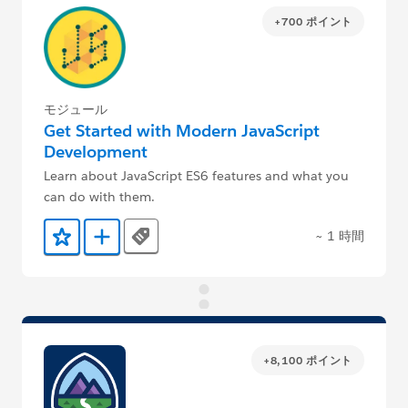
+700 ポイント
モジュール
Get Started with Modern JavaScript
Development
Learn about JavaScript ES6 features and what you
can do with them.
~ 1 時間
Tags
お気に入りに保存する
Trailmix に追加
+8,100 ポイント