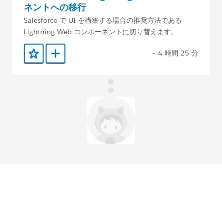
ネントへの移行
Salesforce で UI を構築する場合の推奨方法である
Lightning Web コンポーネントに切り替えます。
~ 4 時間 25 分
お気に入りに保存する
Trailmix に追加