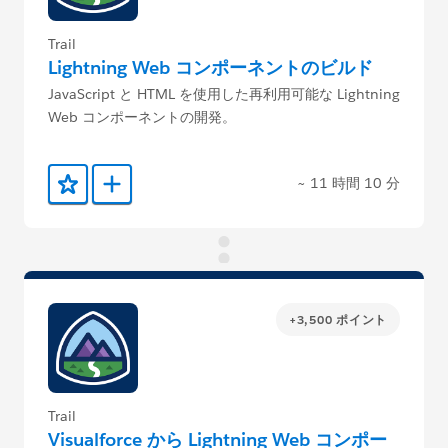
Trail
Lightning Web コンポーネントのビルド
JavaScript と HTML を使用した再利用可能な Lightning
Web コンポーネントの開発。
~ 11 時間 10 分
お気に入りに保存する
Trailmix に追加
+3,500 ポイント
Trail
Visualforce から Lightning Web コンポー