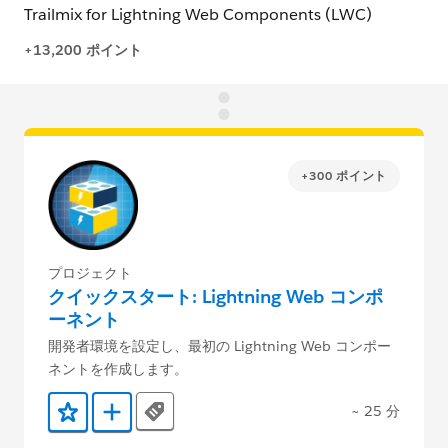
+300 ポイント
プロジェクト
クイックスタート: Lightning Web コンポ
ーネント
開発者環境を設定し、最初の Lightning Web コンポー
ネントを作成します。
~ 25 分
Tags
お気に入りに保存する
Trailmix に追加