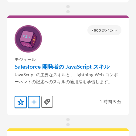
+600 ポイント
モジュール
Salesforce 開発者の JavaScript スキル
JavaScript の主要なスキルと、Lightning Web コンポ
ーネントの記述へのスキルの適用法を学習します。
~ 1 時間 5 分
Tags
お気に入りに保存する
Trailmix に追加