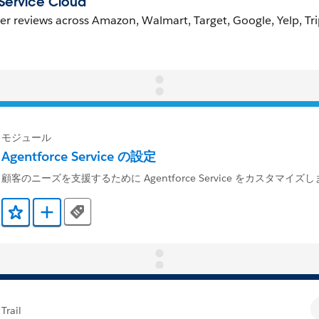
モジュール
Agentforce Service の設定
顧客のニーズを支援するために Agentforce Service をカスタマイズ
Tags
お気に入りに保存する
Trailmix に追加
Trail