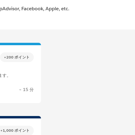
+200 ポイント
します。
~ 15 分
+1,000 ポイント