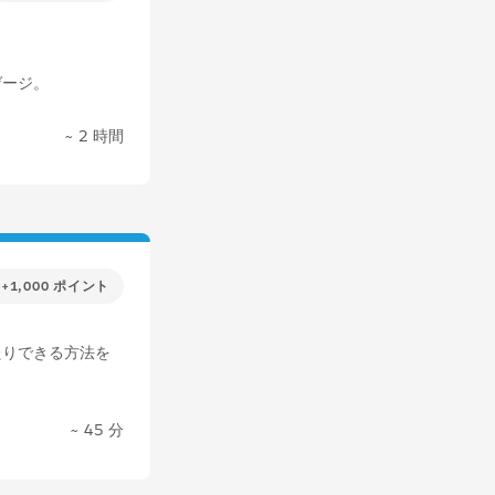
ゲージ。
~ 2 時間
+1,000 ポイント
たりできる方法を
~ 45 分