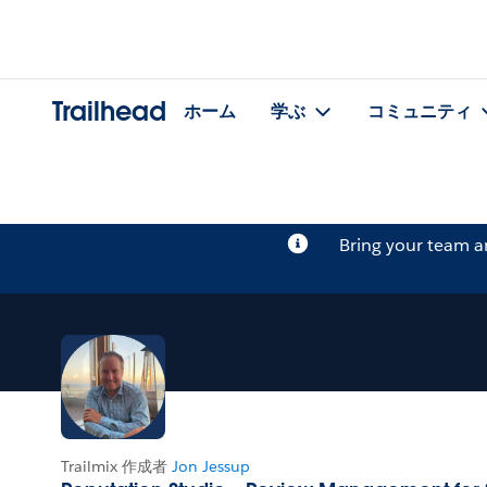
Trailhead
ホーム
学ぶ
コミュニティ
Bring your team 