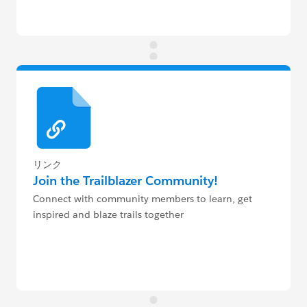
リンク
Join the Trailblazer Community!
Connect with community members to learn, get
inspired and blaze trails together