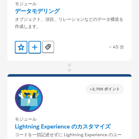
モジュール
データモデリング
オブジェクト、項目、リレーションなどのデータ構造を
作成します。
~ 45 分
Tags
お気に入りに保存する
Trailmix に追加
+2,700 ポイント
モジュール
Lightning Experience のカスタマイズ
コードを一切記述せずに Lightning Experience のユー