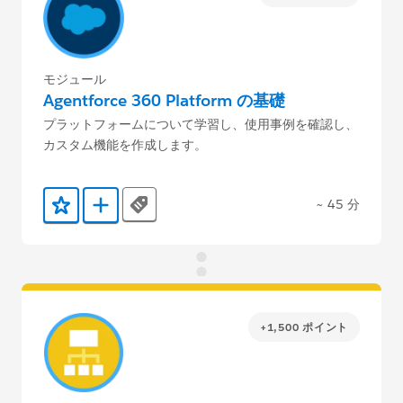
モジュール
Agentforce 360 Platform の基礎
プラットフォームについて学習し、使用事例を確認し、
カスタム機能を作成します。
~ 45 分
Tags
お気に入りに保存する
Trailmix に追加
+1,500 ポイント