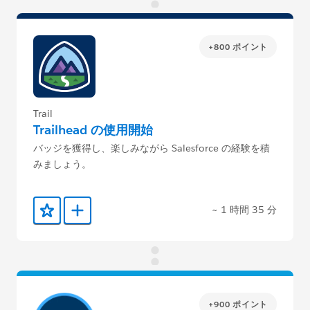
+800 ポイント
Trail
Trailhead の使用開始
バッジを獲得し、楽しみながら Salesforce の経験を積
みましょう。
~ 1 時間 35 分
お気に入りに保存する
Trailmix に追加
+900 ポイント