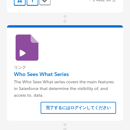
Tags
お気に入りに保存する
Trailmix に追加
リンク
Who Sees What Series
The Who Sees What series covers the main features
in Salesforce that determine the visibility of, and
access to, data.
完了するにはログインしてください