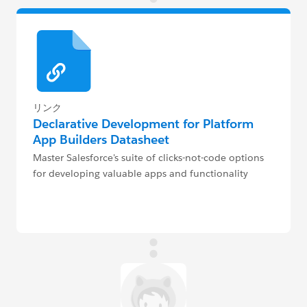
リンク
Declarative Development for Platform
App Builders Datasheet
Master Salesforce's suite of clicks-not-code options
for developing valuable apps and functionality