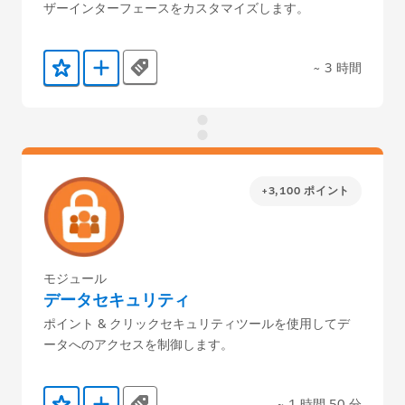
ザーインターフェースをカスタマイズします。
~ 3 時間
Tags
お気に入りに保存する
Trailmix に追加
+3,100 ポイント
モジュール
データセキュリティ
ポイント & クリックセキュリティツールを使用してデ
ータへのアクセスを制御します。
~ 1 時間 50 分