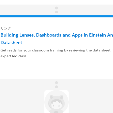
リンク
Building Lenses, Dashboards and Apps in Einstein An
Datasheet
Get ready for your classroom training by reviewing the data sheet
expert-led class.