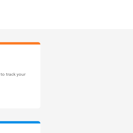
to track your