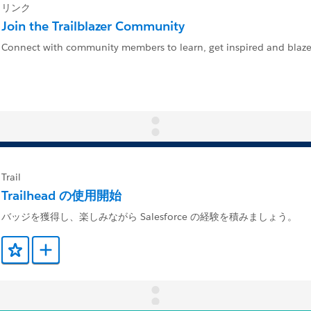
リンク
Join the Trailblazer Community
Connect with community members to learn, get inspired and blaze 
Trail
Trailhead の使用開始
バッジを獲得し、楽しみながら Salesforce の経験を積みましょう。
お気に入りに保存する
Trailmix に追加