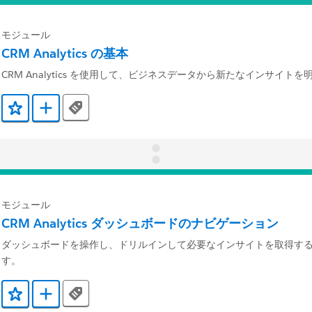
モジュール
CRM Analytics の基本
CRM Analytics を使用して、ビジネスデータから新たなインサイト
Tags
お気に入りに保存する
Trailmix に追加
モジュール
CRM Analytics ダッシュボードのナビゲーション
ダッシュボードを操作し、ドリルインして必要なインサイトを取得す
す。
Tags
お気に入りに保存する
Trailmix に追加