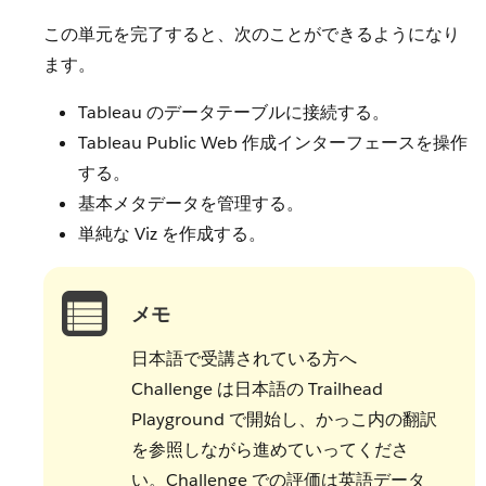
この単元を完了すると、次のことができるようになり
ます。
Tableau のデータテーブルに接続する。
Tableau Public Web 作成インターフェースを操作
する。
基本メタデータを管理する。
単純な Viz を作成する。
メモ
日本語で受講されている方へ
Challenge は日本語の Trailhead
Playground で開始し、かっこ内の翻訳
を参照しながら進めていってくださ
い。Challenge での評価は英語データ