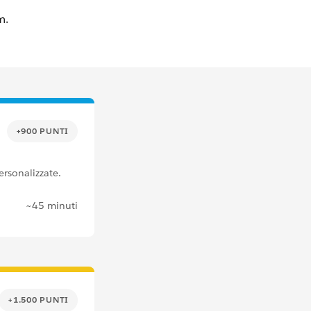
+900 PUNTI
ersonalizzate.
~45 minuti
+1.500 PUNTI