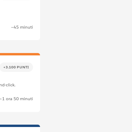
~45 minuti
+3.100 PUNTI
nd-click.
~1 ora 50 minuti