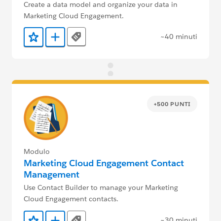
Create a data model and organize your data in
Marketing Cloud Engagement.
~40 minuti
Tags
Aggiunto ai preferiti
Aggiungi a Trailmix
+500 PUNTI
Modulo
Marketing Cloud Engagement Contact
Management
Use Contact Builder to manage your Marketing
Cloud Engagement contacts.
~30 minuti