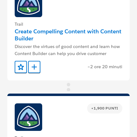
Trail
Create Compelling Content with Content
Builder
Discover the virtues of good content and learn how
Content Builder can help you drive customer
engagement.
~2 ore 20 minuti
Aggiunto ai preferiti
Aggiungi a Trailmix
+1,900 PUNTI