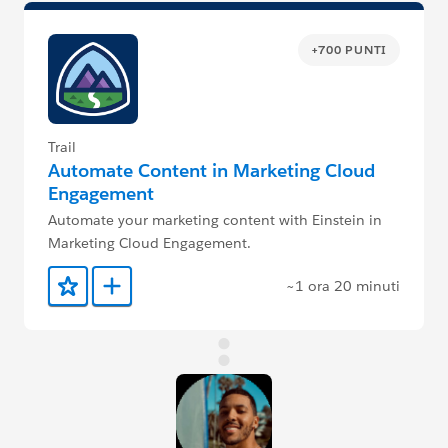
+700 PUNTI
Trail
Automate Content in Marketing Cloud
Engagement
Automate your marketing content with Einstein in
Marketing Cloud Engagement.
~1 ora 20 minuti
Aggiunto ai preferiti
Aggiungi a Trailmix