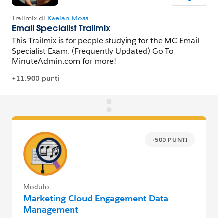
+500 PUNTI
Modulo
Marketing Cloud Engagement Data
Management