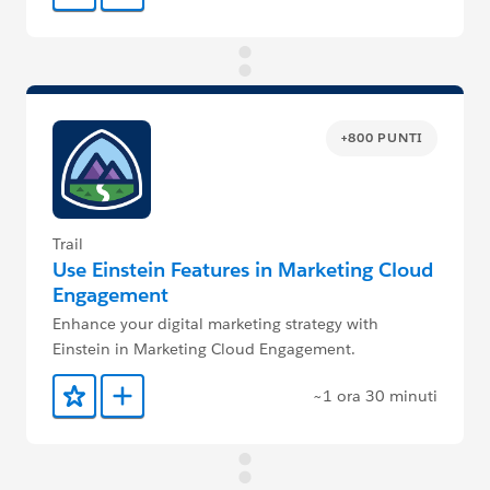
+800 PUNTI
Trail
Use Einstein Features in Marketing Cloud
Engagement
Enhance your digital marketing strategy with
Einstein in Marketing Cloud Engagement.
~1 ora 30 minuti
Aggiunto ai preferiti
Aggiungi a Trailmix