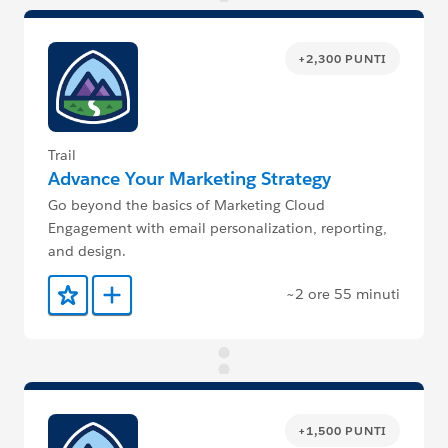
+2,300 PUNTI
Trail
Advance Your Marketing Strategy
Go beyond the basics of Marketing Cloud
Engagement with email personalization, reporting,
and design.
~2 ore 55 minuti
Aggiunto ai preferiti
Aggiungi a Trailmix
+1,500 PUNTI