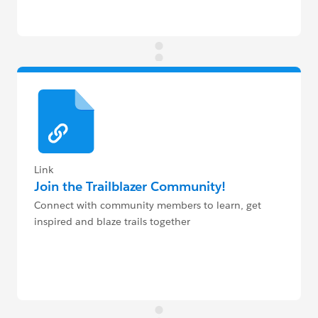
Link
Join the Trailblazer Community!
Connect with community members to learn, get
inspired and blaze trails together