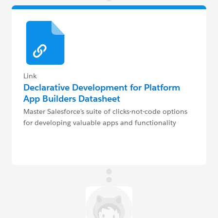
Link
Declarative Development for Platform
App Builders Datasheet
Master Salesforce's suite of clicks-not-code options
for developing valuable apps and functionality