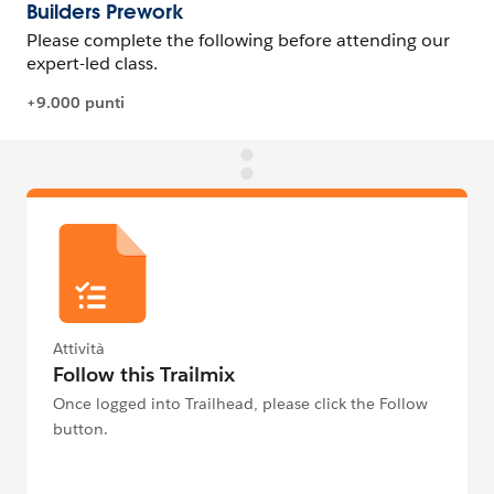
Attività
Follow this Trailmix
Once logged into Trailhead, please click the Follow
button.