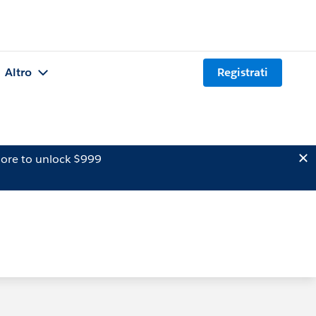
Altro
Registrati
ore to unlock $999