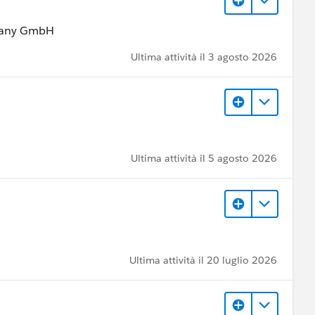
rmany GmbH
Ultima attività il 3 agosto 2026
Ultima attività il 5 agosto 2026
Ultima attività il 20 luglio 2026