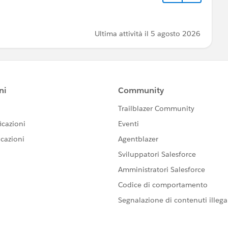
Ultima attività il 5 agosto 2026