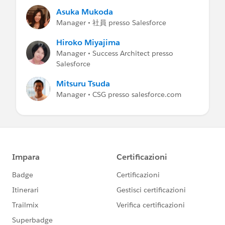
Asuka Mukoda
Manager • 社員 presso Salesforce
Hiroko Miyajima
Manager • Success Architect presso
Salesforce
Mitsuru Tsuda
Manager • CSG presso salesforce.com