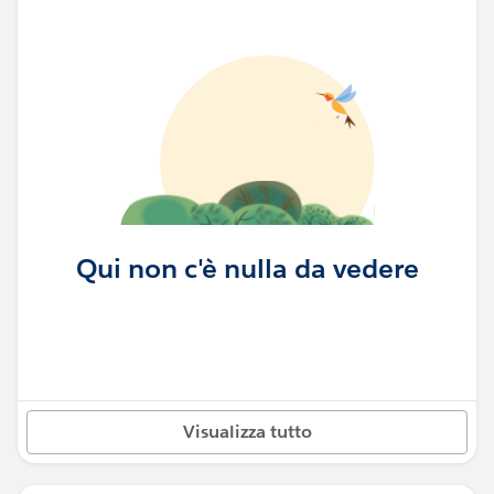
Qui non c'è nulla da vedere
Visualizza tutto