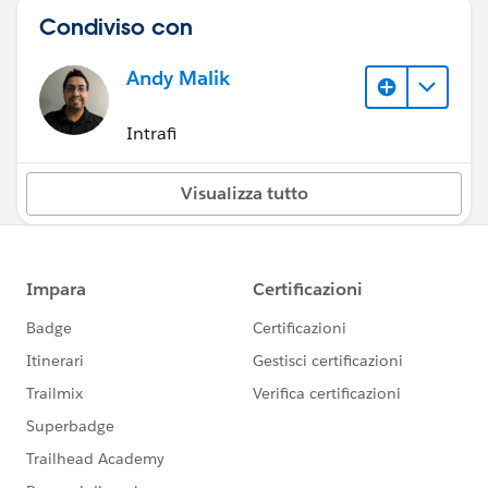
Condiviso con
Andy Malik
Intrafi
Visualizza tutto