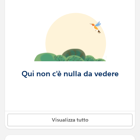
Qui non c'è nulla da vedere
Visualizza tutto