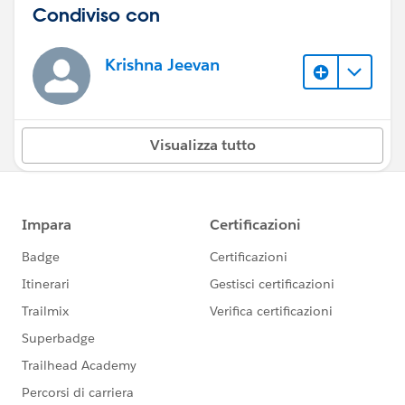
Condiviso con
Krishna Jeevan
Visualizza tutto