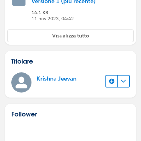
Versione 1 (più recente)
14.1 KB
11 nov 2023, 04:42
Visualizza tutto
Titolare
Krishna Jeevan
Follower