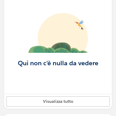
Qui non c'è nulla da vedere
Visualizza tutto