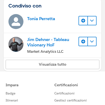
Condiviso con
Tonia Perretta
Jim Dehner - Tableau
Visionary HoF
Market Analytics LLC
Visualizza tutto