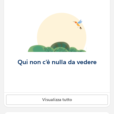
Qui non c'è nulla da vedere
Visualizza tutto