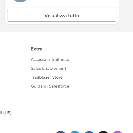
Visualizza tutto