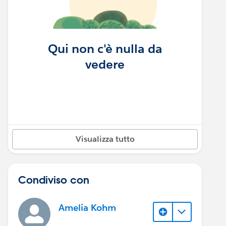
Qui non c'è nulla da
vedere
Visualizza tutto
Condiviso con
Amelia Kohm