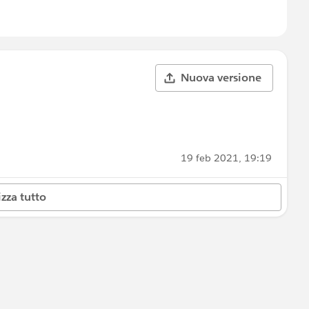
Nuova versione
19 feb 2021, 19:19
izza tutto