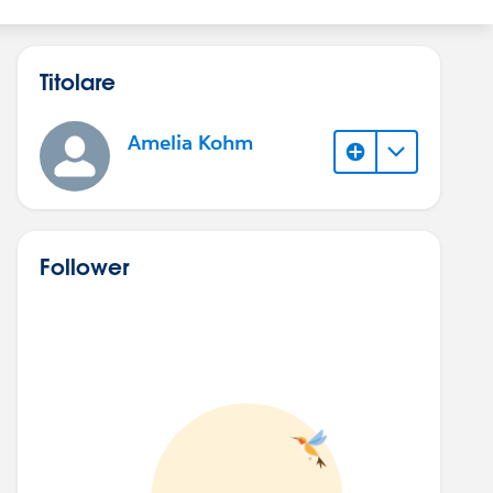
Titolare
Amelia Kohm
Follower