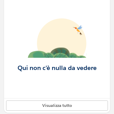
Qui non c'è nulla da vedere
Visualizza tutto