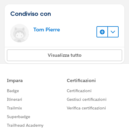
Condiviso con
Tom Pierre
Visualizza tutto