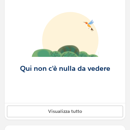
Qui non c'è nulla da vedere
Visualizza tutto