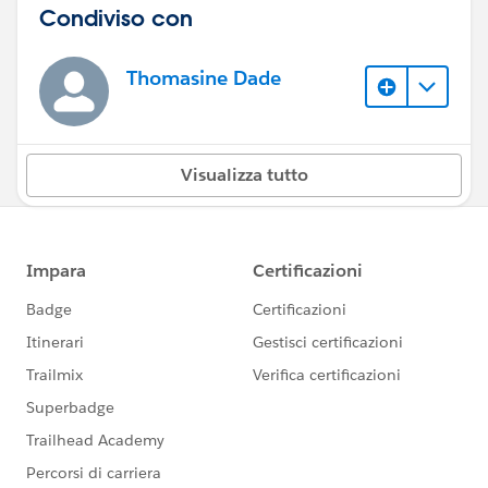
Condiviso con
Thomasine Dade
Visualizza tutto