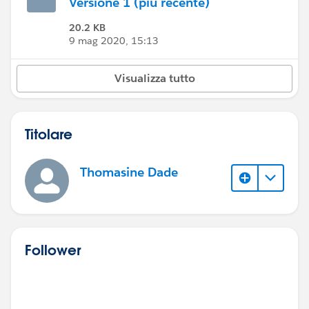
Versione 1 (più recente)
20.2 KB
9 mag 2020, 15:13
Visualizza tutto
Titolare
Thomasine Dade
Follower