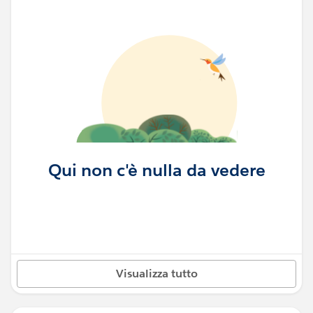
Qui non c'è nulla da vedere
Visualizza tutto