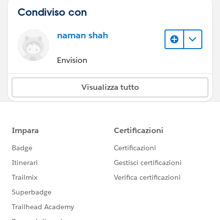
Condiviso con
naman shah
Envision
Visualizza tutto