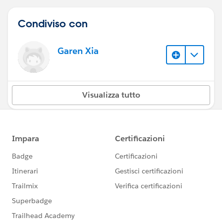
Condiviso con
Garen Xia
Visualizza tutto