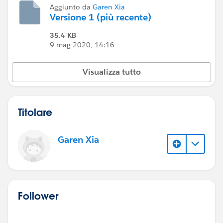
Aggiunto da
Garen Xia
Versione 1 (più recente)
35.4 KB
9 mag 2020, 14:16
Visualizza tutto
Titolare
Garen Xia
Follower