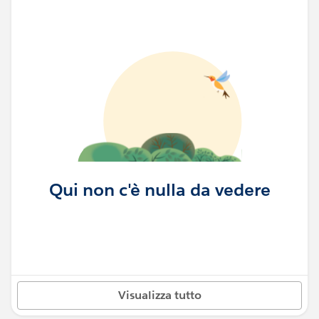
Qui non c'è nulla da vedere
Visualizza tutto