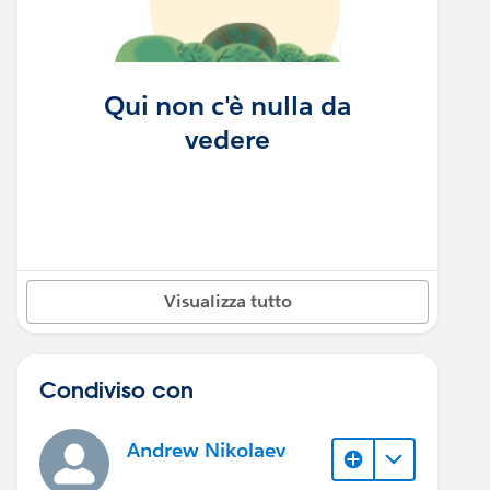
Qui non c'è nulla da
vedere
Visualizza tutto
Condiviso con
Andrew Nikolaev