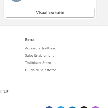
Visualizza tutto