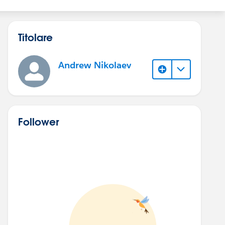
Titolare
Andrew Nikolaev
Follower