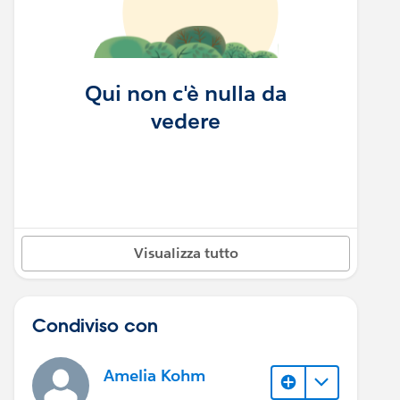
Qui non c'è nulla da
vedere
Visualizza tutto
Condiviso con
Amelia Kohm