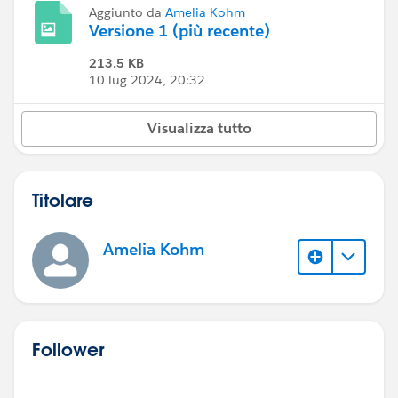
Aggiunto da
Amelia Kohm
Versione 1 (più recente)
213.5 KB
10 lug 2024, 20:32
Visualizza tutto
Titolare
Amelia Kohm
Follower