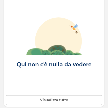
Qui non c'è nulla da vedere
Visualizza tutto