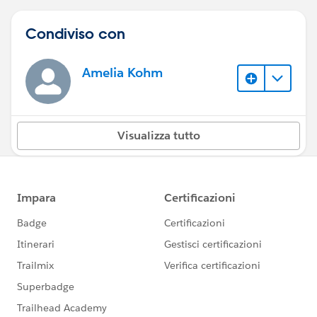
Condiviso con
Amelia Kohm
Visualizza tutto