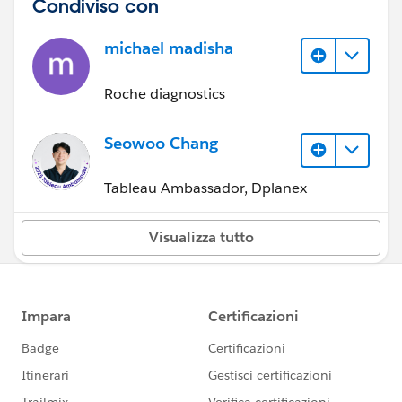
Condiviso con
michael madisha
Roche diagnostics
Seowoo Chang
Tableau Ambassador, Dplanex
Visualizza tutto