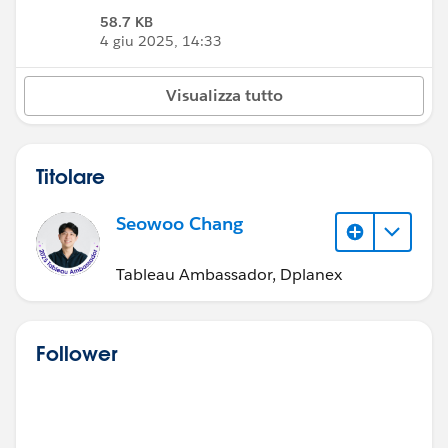
58.7 KB
4 giu 2025, 14:33
Visualizza tutto
Titolare
Seowoo Chang
Tableau Ambassador, Dplanex
Follower