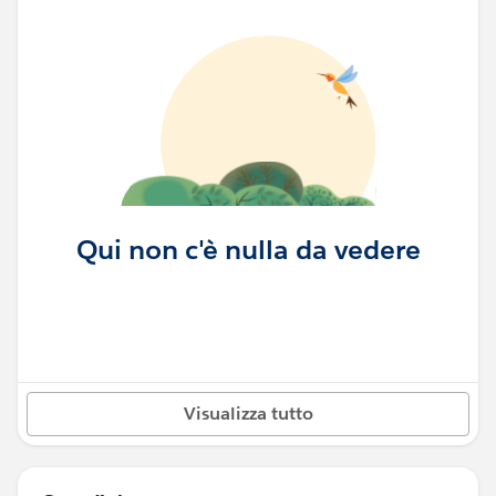
Qui non c'è nulla da vedere
Visualizza tutto