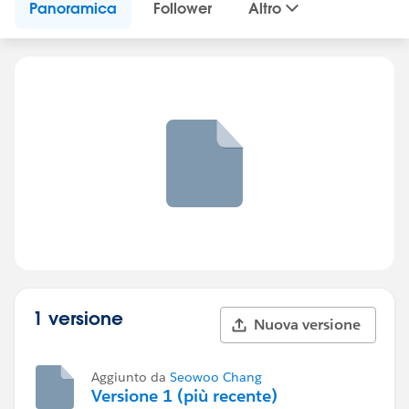
Panoramica
Follower
Altro
1 versione
Nuova versione
Aggiunto da
Seowoo Chang
Versione 1 (più recente)